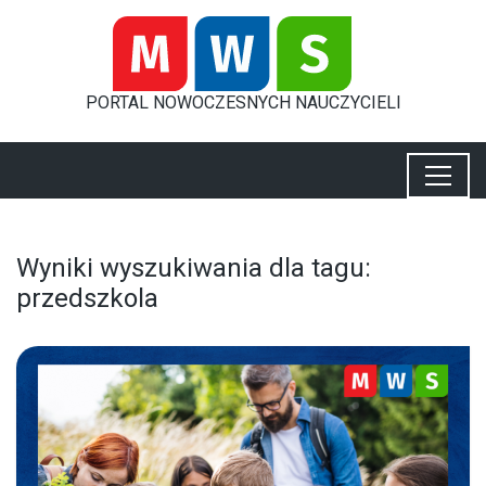
PORTAL
NOWOCZESNYCH
NAUCZYCIELI
Wyniki wyszukiwania dla tagu:
przedszkola