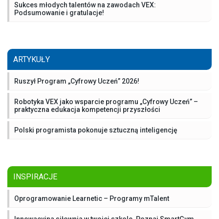
Sukces młodych talentów na zawodach VEX:
Podsumowanie i gratulacje!
ARTYKUŁY
Ruszył Program „Cyfrowy Uczeń” 2026!
Robotyka VEX jako wsparcie programu „Cyfrowy Uczeń” –
praktyczna edukacja kompetencji przyszłości
Polski programista pokonuje sztuczną inteligencję
INSPIRACJE
Oprogramowanie Learnetic – Programy mTalent