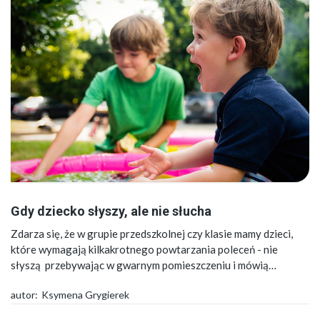
Gdy dziecko słyszy, ale nie słucha
Zdarza się, że w grupie przedszkolnej czy klasie mamy dzieci,
które wymagają kilkakrotnego powtarzania poleceń - nie
słyszą przebywając w gwarnym pomieszczeniu i mówią…
autor:
Ksymena Grygierek