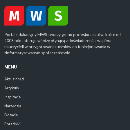
Portal edukacyjny MWS tworzy grono profesjonalistów, które od
2008 roku oferuje wiedzę płynącą z doświadczenia i wspiera
nauczycieli w przygotowaniu uczniów do funkcjonowania w
zinformatyzowanym społeczeństwie.
MENU
Aktualności
Artykuły
Inspiracje
Narzędzia
Dotacje
Poradniki