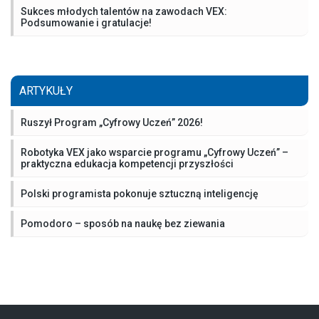
Sukces młodych talentów na zawodach VEX:
Podsumowanie i gratulacje!
ARTYKUŁY
Ruszył Program „Cyfrowy Uczeń” 2026!
Robotyka VEX jako wsparcie programu „Cyfrowy Uczeń” –
praktyczna edukacja kompetencji przyszłości
Polski programista pokonuje sztuczną inteligencję
Pomodoro – sposób na naukę bez ziewania