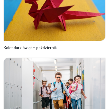
Kalendarz świąt – październik