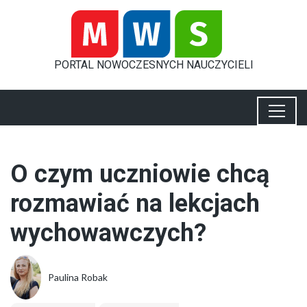
PORTAL
NOWOCZESNYCH
NAUCZYCIELI
O czym uczniowie chcą
rozmawiać na lekcjach
wychowawczych?
Paulina Robak