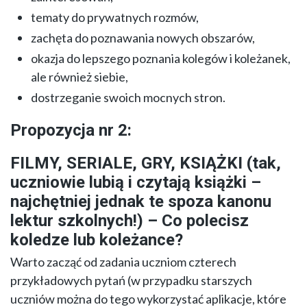
tematy do prywatnych rozmów,
zachęta do poznawania nowych obszarów,
okazja do lepszego poznania kolegów i koleżanek,
ale również siebie,
dostrzeganie swoich mocnych stron.
Propozycja nr 2:
FILMY, SERIALE, GRY, KSIĄŻKI (tak,
uczniowie lubią i czytają książki –
najchętniej jednak te spoza kanonu
lektur szkolnych!) – Co polecisz
koledze lub koleżance?
Warto zacząć od zadania uczniom czterech
przykładowych pytań (w przypadku starszych
uczniów można do tego wykorzystać aplikacje, które