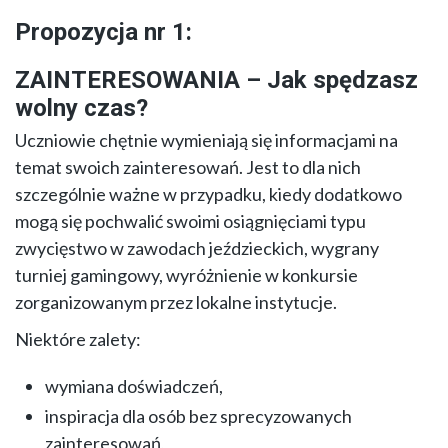
Propozycja nr 1:
ZAINTERESOWANIA – Jak spędzasz
wolny czas?
Uczniowie chętnie wymieniają się informacjami na
temat swoich zainteresowań. Jest to dla nich
szczególnie ważne w przypadku, kiedy dodatkowo
mogą się pochwalić swoimi osiągnięciami typu
zwycięstwo w zawodach jeździeckich, wygrany
turniej gamingowy, wyróżnienie w konkursie
zorganizowanym przez lokalne instytucje.
Niektóre zalety:
wymiana doświadczeń,
inspiracja dla osób bez sprecyzowanych
zainteresowań,