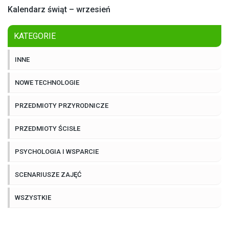
Kalendarz świąt – wrzesień
KATEGORIE
INNE
NOWE TECHNOLOGIE
PRZEDMIOTY PRZYRODNICZE
PRZEDMIOTY ŚCISŁE
PSYCHOLOGIA I WSPARCIE
SCENARIUSZE ZAJĘĆ
WSZYSTKIE