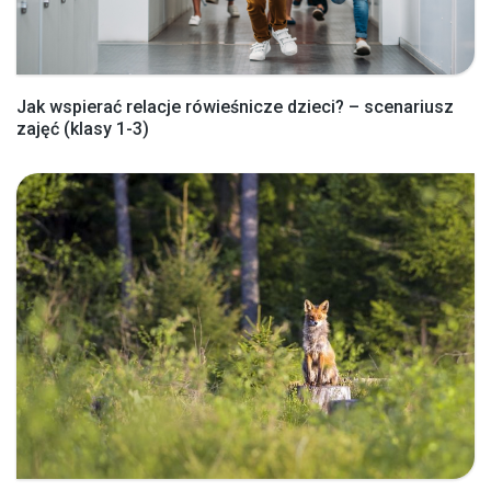
Jak wspierać relacje rówieśnicze dzieci? – scenariusz
zajęć (klasy 1-3)