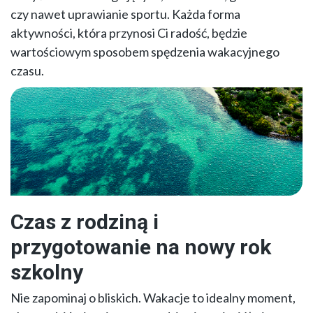
czy nawet uprawianie sportu. Każda forma
aktywności, która przynosi Ci radość, będzie
wartościowym sposobem spędzenia wakacyjnego
czasu.
Czas z rodziną i
przygotowanie na nowy rok
szkolny
Nie zapominaj o bliskich. Wakacje to idealny moment,