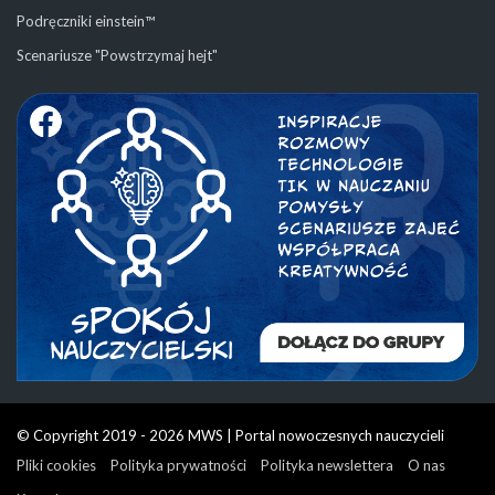
Podręczniki einstein™
Scenariusze "Powstrzymaj hejt"
© Copyright 2019 - 2026 MWS | Portal nowoczesnych nauczycieli
Pliki cookies
Polityka prywatności
Polityka newslettera
O nas