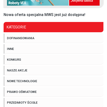
Nowa oferta specjalna MWS jest już dostępna!
KATEGORIE
DOFINANSOWANIA
INNE
KONKURS
NASZE AKCJE
NOWE TECHNOLOGIE
PRAWO OŚWIATOWE
PRZEDMIOTY ŚCISŁE