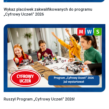
Wykaz placówek zakwalifikowanych do programu
„Cyfrowy Uczeń” 2026
Ruszył Program „Cyfrowy Uczeń” 2026!