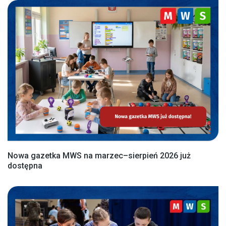
Nowa gazetka MWS na marzec–sierpień 2026 już
dostępna