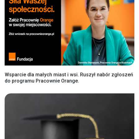
Wsparcie dla małych miast i wsi. Ruszył nabór zgłoszeń
do programu Pracownie Orange.