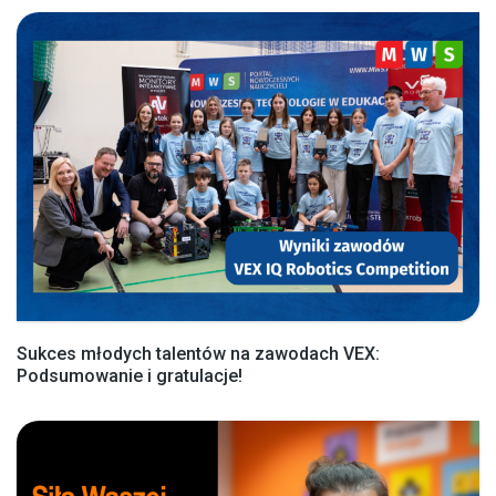
Sukces młodych talentów na zawodach VEX:
Podsumowanie i gratulacje!