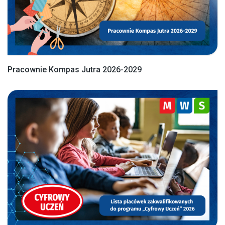
Pracownie Kompas Jutra 2026-2029