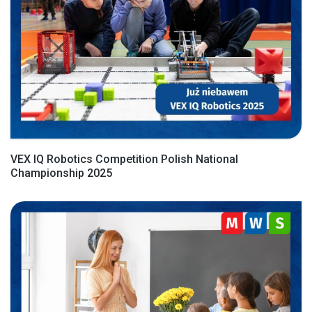
VEX IQ Robotics Competition Polish National
Championship 2025