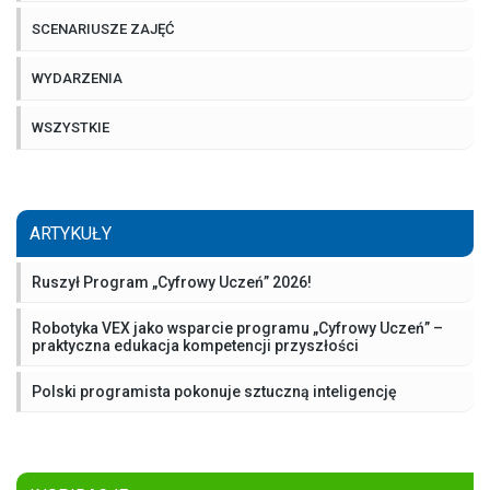
SCENARIUSZE ZAJĘĆ
WYDARZENIA
WSZYSTKIE
ARTYKUŁY
Ruszył Program „Cyfrowy Uczeń” 2026!
Robotyka VEX jako wsparcie programu „Cyfrowy Uczeń” –
praktyczna edukacja kompetencji przyszłości
Polski programista pokonuje sztuczną inteligencję