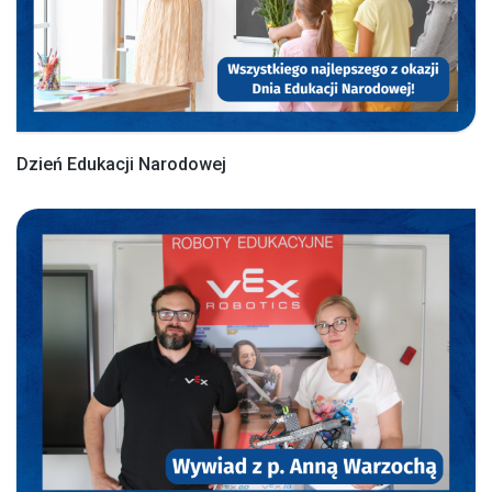
Dzień Edukacji Narodowej