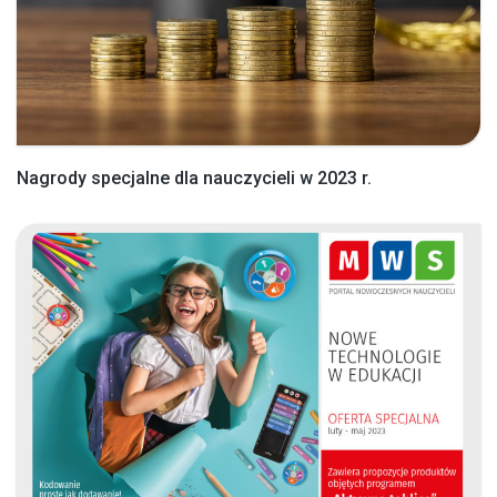
Nagrody specjalne dla nauczycieli w 2023 r.