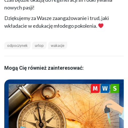
nowych pasji!
Dziękujemy za Wasze zaangażowanie i trud, jaki
wkładacie w edukację młodego pokolenia.
odpoczynek
urlop
wakacje
Mogą Cię również zainteresować: