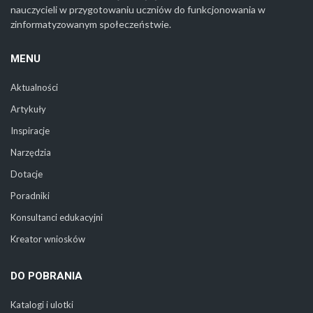
nauczycieli w przygotowaniu uczniów do funkcjonowania w
zinformatyzowanym społeczeństwie.
MENU
Aktualności
Artykuły
Inspiracje
Narzędzia
Dotacje
Poradniki
Konsultanci edukacyjni
Kreator wniosków
DO POBRANIA
Katalogi i ulotki