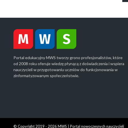
Portal edukacyjny MWS tworzy grono profesjonalistów, które
od 2008 roku oferuje wiedzę płynącą z doświadczenia i wspiera
nauczycieli w przygotowaniu uczniów do funkcjonowania w
zinformatyzowanym społeczeństwie.
© Copyright 2019 - 2026 MWS | Portal nowoczesnych nauczycieli