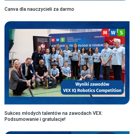
Canva dla nauczycieli za darmo
Sukces młodych talentów na zawodach VEX:
Podsumowanie i gratulacje!