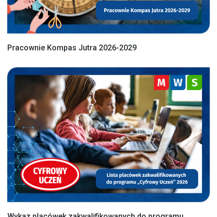
Pracownie Kompas Jutra 2026-2029
Wykaz placówek zakwalifikowanych do programu