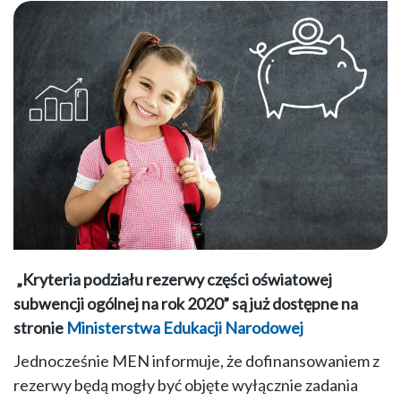
„Kryteria podziału rezerwy części oświatowej
subwencji ogólnej na rok 2020” są już dostępne na
stronie
Ministerstwa Edukacji Narodowej
Jednocześnie MEN informuje, że dofinansowaniem z
rezerwy będą mogły być objęte wyłącznie zadania