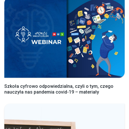
Szkoła cyfrowo odpowiedzialna, czyli o tym, czego
nauczyła nas pandemia covid-19 – materiały