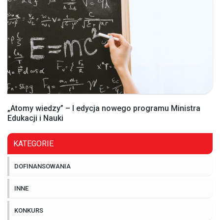
„Atomy wiedzy” – I edycja nowego programu Ministra
Edukacji i Nauki
KATEGORIE
DOFINANSOWANIA
INNE
KONKURS