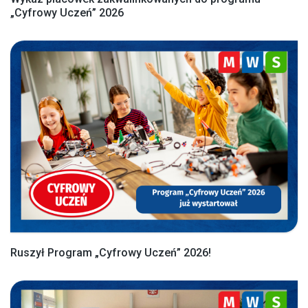
„Cyfrowy Uczeń” 2026
Ruszył Program „Cyfrowy Uczeń” 2026!