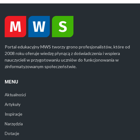
Portal edukacyjny MWS tworzy grono profesjonalistów, które od
2008 roku oferuje wiedzę płynącą z doświadczenia i wspiera
nauczycieli w przygotowaniu uczniów do funkcjonowania w
zinformatyzowanym społeczeństwie.
MENU
Aktualności
Artykuły
Inspiracje
Narzędzia
Dotacje