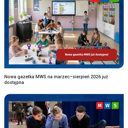
Nowa gazetka MWS na marzec–sierpień 2026 już
dostępna