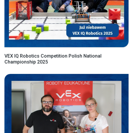
VEX IQ Robotics Competition Polish National
Championship 2025