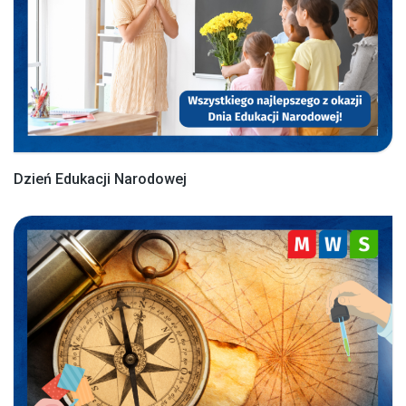
Dzień Edukacji Narodowej