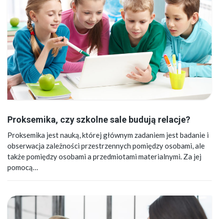
Proksemika, czy szkolne sale budują relacje?
Proksemika jest nauką, której głównym zadaniem jest badanie i
obserwacja zależności przestrzennych pomiędzy osobami, ale
także pomiędzy osobami a przedmiotami materialnymi. Za jej
pomocą…