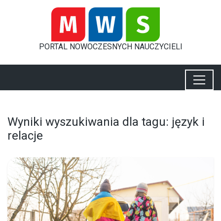
PORTAL
NOWOCZESNYCH
NAUCZYCIELI
Wyniki wyszukiwania dla tagu: język i
relacje