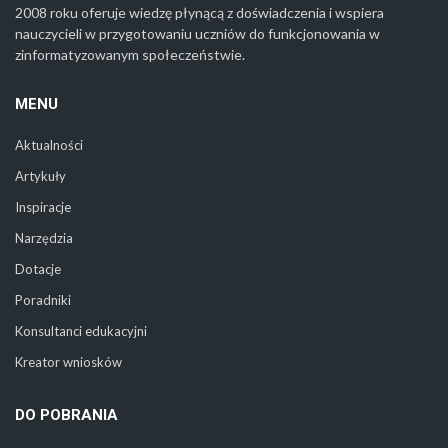
2008 roku oferuje wiedzę płynącą z doświadczenia i wspiera
nauczycieli w przygotowaniu uczniów do funkcjonowania w
zinformatyzowanym społeczeństwie.
MENU
Aktualności
Artykuły
Inspiracje
Narzędzia
Dotacje
Poradniki
Konsultanci edukacyjni
Kreator wniosków
DO POBRANIA