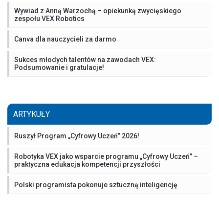
Wywiad z Anną Warzochą – opiekunką zwycięskiego
zespołu VEX Robotics
Canva dla nauczycieli za darmo
Sukces młodych talentów na zawodach VEX:
Podsumowanie i gratulacje!
ARTYKUŁY
Ruszył Program „Cyfrowy Uczeń” 2026!
Robotyka VEX jako wsparcie programu „Cyfrowy Uczeń” –
praktyczna edukacja kompetencji przyszłości
Polski programista pokonuje sztuczną inteligencję