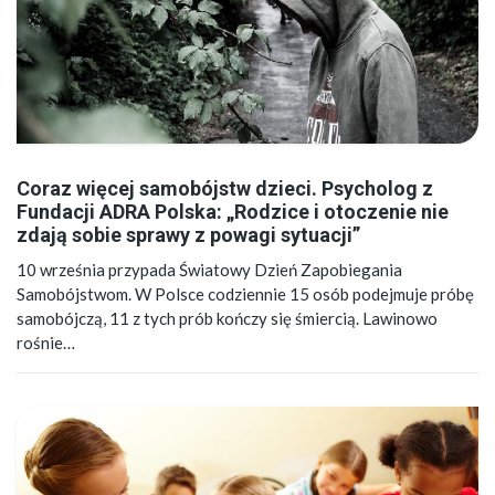
Coraz więcej samobójstw dzieci. Psycholog z
Fundacji ADRA Polska: „Rodzice i otoczenie nie
zdają sobie sprawy z powagi sytuacji”
10 września przypada Światowy Dzień Zapobiegania
Samobójstwom. W Polsce codziennie 15 osób podejmuje próbę
samobójczą, 11 z tych prób kończy się śmiercią. Lawinowo
rośnie…