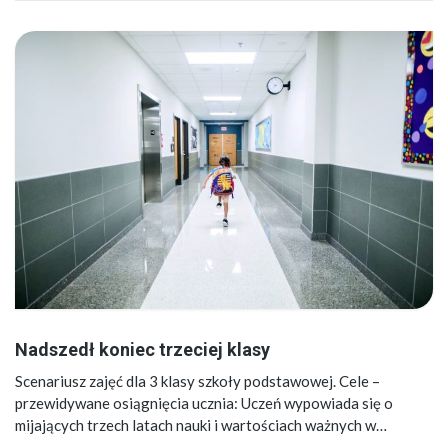
Nadszedł koniec trzeciej klasy
Scenariusz zajęć dla 3 klasy szkoły podstawowej. Cele –
przewidywane osiągnięcia ucznia: Uczeń wypowiada się o
mijających trzech latach nauki i wartościach ważnych w…