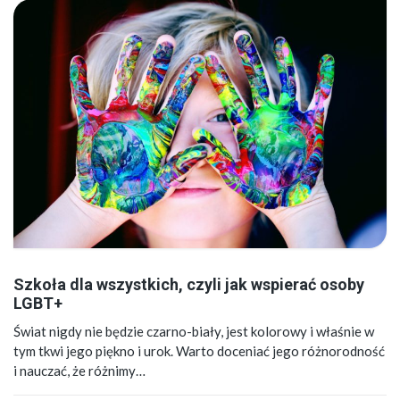
Szkoła dla wszystkich, czyli jak wspierać osoby
LGBT+
Świat nigdy nie będzie czarno-biały, jest kolorowy i właśnie w
tym tkwi jego piękno i urok. Warto doceniać jego różnorodność
i nauczać, że różnimy…