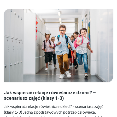
Jak wspierać relacje rówieśnicze dzieci? –
scenariusz zajęć (klasy 1-3)
Jak wspierać relacje rówieśnicze dzieci? - scenariusz zajęć
(klasy 1-3) Jedną z podstawowych potrzeb człowieka,