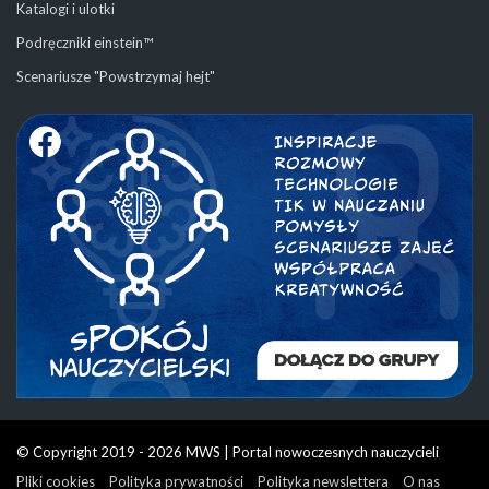
Katalogi i ulotki
Podręczniki einstein™
Scenariusze "Powstrzymaj hejt"
© Copyright 2019 - 2026 MWS | Portal nowoczesnych nauczycieli
Pliki cookies
Polityka prywatności
Polityka newslettera
O nas