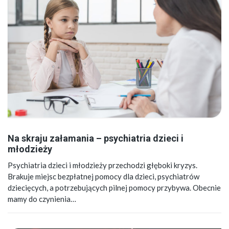
Na skraju załamania – psychiatria dzieci i
młodzieży
Psychiatria dzieci i młodzieży przechodzi głęboki kryzys.
Brakuje miejsc bezpłatnej pomocy dla dzieci, psychiatrów
dziecięcych, a potrzebujących pilnej pomocy przybywa. Obecnie
mamy do czynienia…