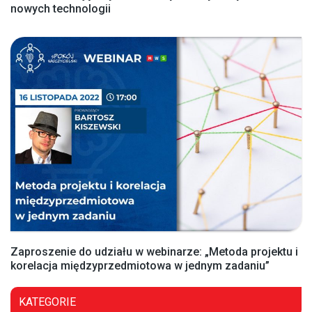
nowych technologii
Zaproszenie do udziału w webinarze: „Metoda projektu i
korelacja międzyprzedmiotowa w jednym zadaniu”
KATEGORIE