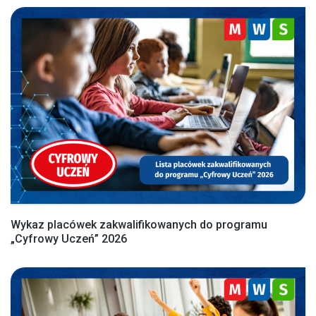
Wykaz placówek zakwalifikowanych do programu
„Cyfrowy Uczeń” 2026