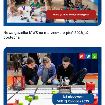
Nowa gazetka MWS na marzec–sierpień 2026 już
dostępna