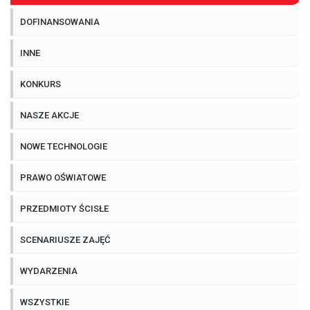
DOFINANSOWANIA
INNE
KONKURS
NASZE AKCJE
NOWE TECHNOLOGIE
PRAWO OŚWIATOWE
PRZEDMIOTY ŚCISŁE
SCENARIUSZE ZAJĘĆ
WYDARZENIA
WSZYSTKIE