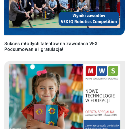
Sukces młodych talentów na zawodach VEX:
Podsumowanie i gratulacje!