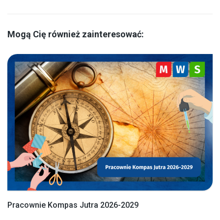
Mogą Cię również zainteresować:
Pracownie Kompas Jutra 2026-2029