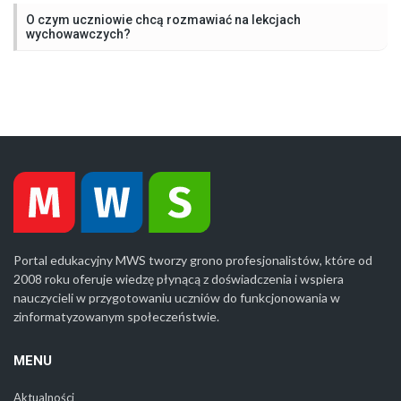
O czym uczniowie chcą rozmawiać na lekcjach
wychowawczych?
Portal edukacyjny MWS tworzy grono profesjonalistów, które od
2008 roku oferuje wiedzę płynącą z doświadczenia i wspiera
nauczycieli w przygotowaniu uczniów do funkcjonowania w
zinformatyzowanym społeczeństwie.
MENU
Aktualności