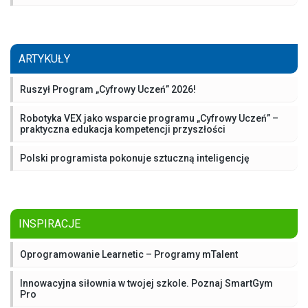
ARTYKUŁY
Ruszył Program „Cyfrowy Uczeń” 2026!
Robotyka VEX jako wsparcie programu „Cyfrowy Uczeń” –
praktyczna edukacja kompetencji przyszłości
Polski programista pokonuje sztuczną inteligencję
INSPIRACJE
Oprogramowanie Learnetic – Programy mTalent
Innowacyjna siłownia w twojej szkole. Poznaj SmartGym
Pro