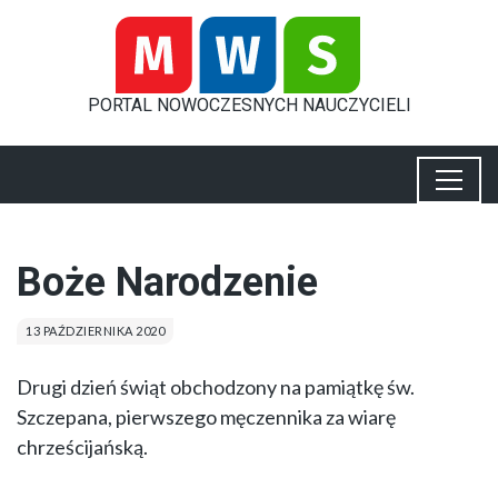
PORTAL
NOWOCZESNYCH
NAUCZYCIELI
Boże Narodzenie
13 PAŹDZIERNIKA 2020
Drugi dzień świąt obchodzony na pamiątkę św.
Szczepana, pierwszego męczennika za wiarę
chrześcijańską.