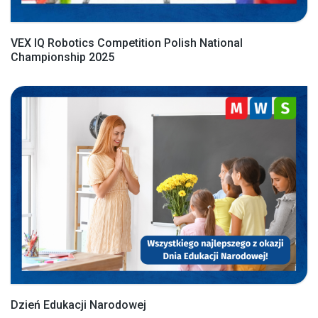
VEX IQ Robotics Competition Polish National
Championship 2025
Dzień Edukacji Narodowej