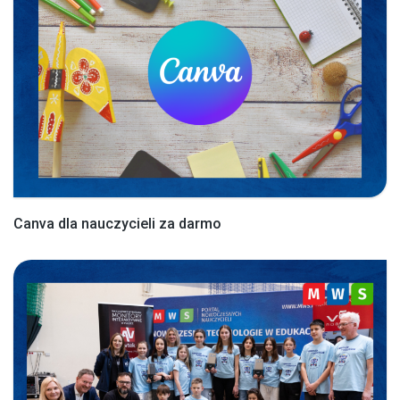
Canva dla nauczycieli za darmo