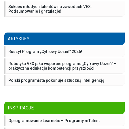
Sukces młodych talentów na zawodach VEX:
Podsumowanie i gratulacje!
ARTYKUŁY
Ruszył Program „Cyfrowy Uczeń” 2026!
Robotyka VEX jako wsparcie programu „Cyfrowy Uczeń” –
praktyczna edukacja kompetencji przyszłości
Polski programista pokonuje sztuczną inteligencję
INSPIRACJE
Oprogramowanie Learnetic – Programy mTalent