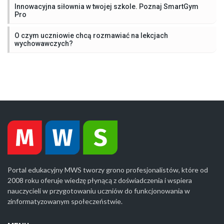
Innowacyjna siłownia w twojej szkole. Poznaj SmartGym
Pro
O czym uczniowie chcą rozmawiać na lekcjach
wychowawczych?
Portal edukacyjny MWS tworzy grono profesjonalistów, które od
2008 roku oferuje wiedzę płynącą z doświadczenia i wspiera
nauczycieli w przygotowaniu uczniów do funkcjonowania w
zinformatyzowanym społeczeństwie.