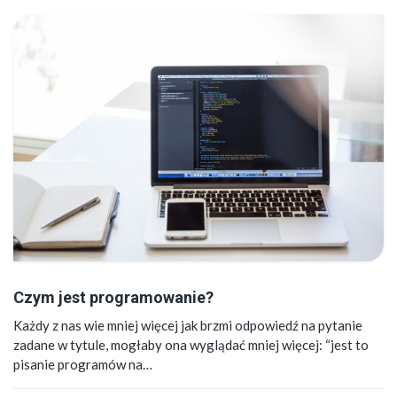
Czym jest programowanie?
Każdy z nas wie mniej więcej jak brzmi odpowiedź na pytanie
zadane w tytule, mogłaby ona wyglądać mniej więcej: “jest to
pisanie programów na…