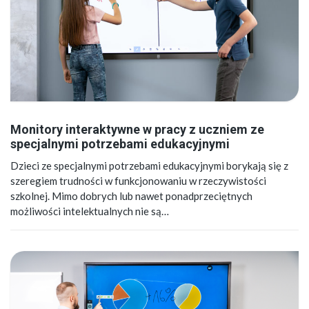
Monitory interaktywne w pracy z uczniem ze
specjalnymi potrzebami edukacyjnymi
Dzieci ze specjalnymi potrzebami edukacyjnymi borykają się z
szeregiem trudności w funkcjonowaniu w rzeczywistości
szkolnej. Mimo dobrych lub nawet ponadprzeciętnych
możliwości intelektualnych nie są…