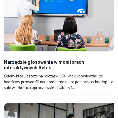
Narzędzie głosowania w monitorach
interaktywnych Avtek
Gdyby ktoś, jeszcze na początku XXI wieku powiedział, że
będziemy prowadzili nauczanie zdalne za pomocą technologii, a
sale w szkołach oprócz zwykłej tablicy i…