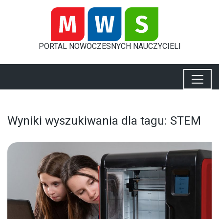
PORTAL
NOWOCZESNYCH
NAUCZYCIELI
Wyniki wyszukiwania dla tagu: STEM