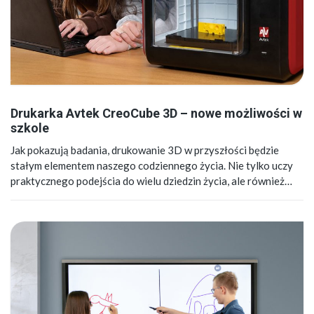
Drukarka Avtek CreoCube 3D – nowe możliwości w
szkole
Jak pokazują badania, drukowanie 3D w przyszłości będzie
stałym elementem naszego codziennego życia. Nie tylko uczy
praktycznego podejścia do wielu dziedzin życia, ale również…