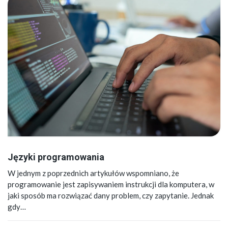
Języki programowania
W jednym z poprzednich artykułów wspomniano, że
programowanie jest zapisywaniem instrukcji dla komputera, w
jaki sposób ma rozwiązać dany problem, czy zapytanie. Jednak
gdy…