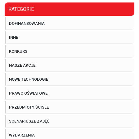
KATEGORIE
DOFINANSOWANIA
INNE
KONKURS
NASZE AKCJE
NOWE TECHNOLOGIE
PRAWO OŚWIATOWE
PRZEDMIOTY ŚCISŁE
SCENARIUSZE ZAJĘĆ
WYDARZENIA