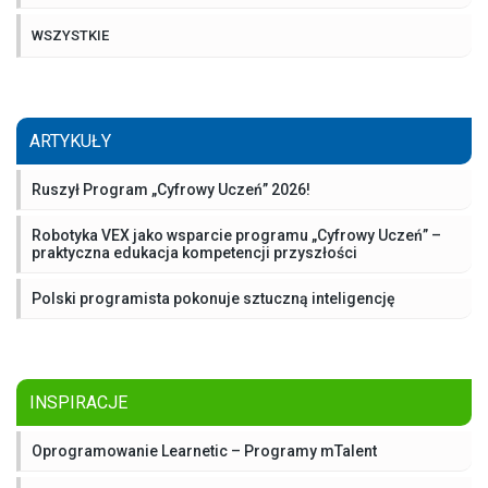
WSZYSTKIE
ARTYKUŁY
Ruszył Program „Cyfrowy Uczeń” 2026!
Robotyka VEX jako wsparcie programu „Cyfrowy Uczeń” –
praktyczna edukacja kompetencji przyszłości
Polski programista pokonuje sztuczną inteligencję
INSPIRACJE
Oprogramowanie Learnetic – Programy mTalent