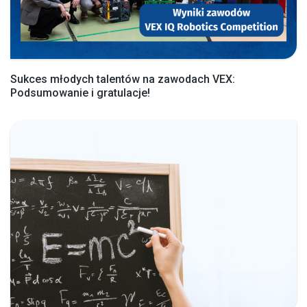
Sukces młodych talentów na zawodach VEX:
Podsumowanie i gratulacje!