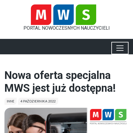
PORTAL
NOWOCZESNYCH
NAUCZYCIELI
Nowa oferta specjalna
MWS jest już dostępna!
INNE
4 PAŹDZIERNIKA 2022