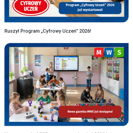
Ruszył Program „Cyfrowy Uczeń” 2026!