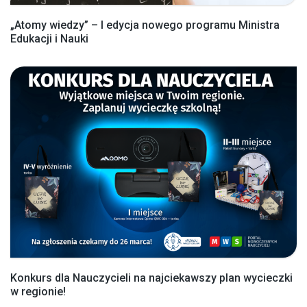
„Atomy wiedzy” – I edycja nowego programu Ministra
Edukacji i Nauki
Konkurs dla Nauczycieli na najciekawszy plan wycieczki
w regionie!