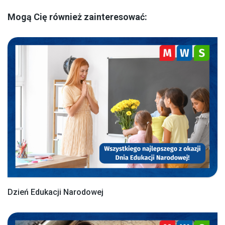
Mogą Cię również zainteresować:
Dzień Edukacji Narodowej