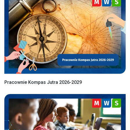
Pracownie Kompas Jutra 2026-2029