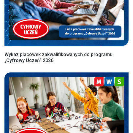
Wykaz placówek zakwalifikowanych do programu
„Cyfrowy Uczeń” 2026