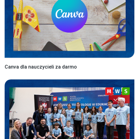
Canva dla nauczycieli za darmo