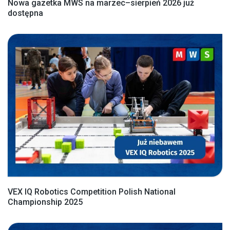
Nowa gazetka MWS na marzec–sierpień 2026 już
dostępna
VEX IQ Robotics Competition Polish National
Championship 2025