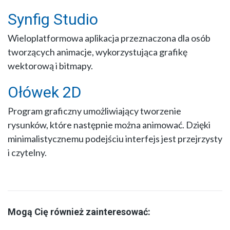
Synfig Studio
Wieloplatformowa aplikacja przeznaczona dla osób
tworzących animacje, wykorzystująca grafikę
wektorową i bitmapy.
Ołówek 2D
Program graficzny umożliwiający tworzenie
rysunków, które następnie można animować. Dzięki
minimalistycznemu podejściu interfejs jest przejrzysty
i czytelny.
Mogą Cię również zainteresować: