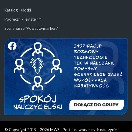
Katalogi i ulotki
Podręczniki einstein™
Scenariusze "Powstrzymaj hejt"
© Copyright 2019 - 2026 MWS | Portal nowoczesnych nauczycieli