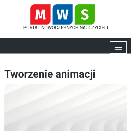
PORTAL
NOWOCZESNYCH
NAUCZYCIELI
Tworzenie animacji