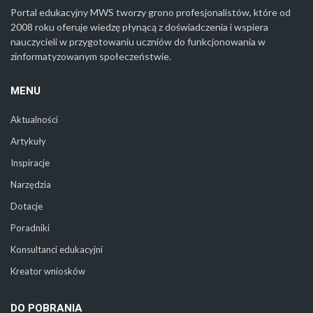
Portal edukacyjny MWS tworzy grono profesjonalistów, które od
2008 roku oferuje wiedzę płynącą z doświadczenia i wspiera
nauczycieli w przygotowaniu uczniów do funkcjonowania w
zinformatyzowanym społeczeństwie.
MENU
Aktualności
Artykuły
Inspiracje
Narzędzia
Dotacje
Poradniki
Konsultanci edukacyjni
Kreator wniosków
DO POBRANIA