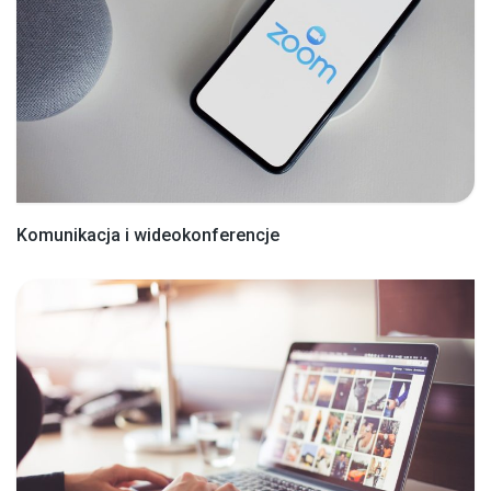
Komunikacja i wideokonferencje