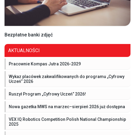
Bezpłatne banki zdjęć
AKTUALNOŚCI
Pracownie Kompas Jutra 2026-2029
Wykaz placówek zakwalifikowanych do programu „Cyfrowy
Uczeń” 2026
Ruszył Program „Cyfrowy Uczeń” 2026!
Nowa gazetka MWS na marzec–sierpień 2026 już dostępna
VEX IQ Robotics Competition Polish National Championship
2025