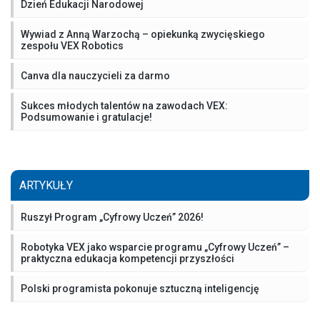
Dzień Edukacji Narodowej
Wywiad z Anną Warzochą – opiekunką zwycięskiego
zespołu VEX Robotics
Canva dla nauczycieli za darmo
Sukces młodych talentów na zawodach VEX:
Podsumowanie i gratulacje!
ARTYKUŁY
Ruszył Program „Cyfrowy Uczeń” 2026!
Robotyka VEX jako wsparcie programu „Cyfrowy Uczeń” –
praktyczna edukacja kompetencji przyszłości
Polski programista pokonuje sztuczną inteligencję