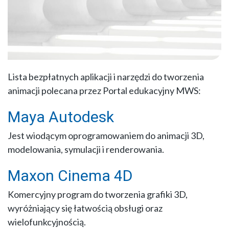
Lista bezpłatnych aplikacji i narzędzi do tworzenia
animacji polecana przez Portal edukacyjny MWS:
Maya Autodesk
Jest wiodącym oprogramowaniem do animacji 3D,
modelowania, symulacji i renderowania.
Maxon Cinema 4D
Komercyjny program do tworzenia grafiki 3D,
wyróżniający się łatwością obsługi oraz
wielofunkcyjnością.