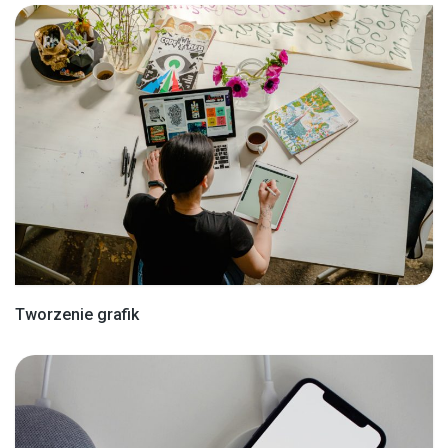
Tworzenie grafik