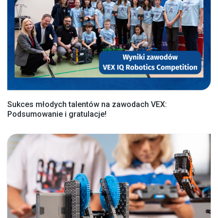
Sukces młodych talentów na zawodach VEX:
Podsumowanie i gratulacje!