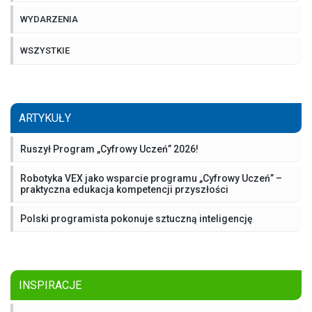
WYDARZENIA
WSZYSTKIE
ARTYKUŁY
Ruszył Program „Cyfrowy Uczeń” 2026!
Robotyka VEX jako wsparcie programu „Cyfrowy Uczeń” –
praktyczna edukacja kompetencji przyszłości
Polski programista pokonuje sztuczną inteligencję
INSPIRACJE