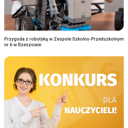
Przygoda z robotyką w Zespole Szkolno-Przedszkolnym
nr 6 w Rzeszowie