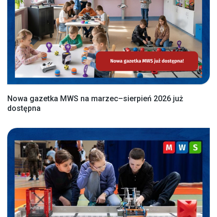
Nowa gazetka MWS na marzec–sierpień 2026 już
dostępna