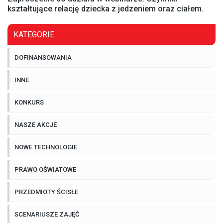
kształtujące relację dziecka z jedzeniem oraz ciałem.
KATEGORIE
DOFINANSOWANIA
INNE
KONKURS
NASZE AKCJE
NOWE TECHNOLOGIE
PRAWO OŚWIATOWE
PRZEDMIOTY ŚCISŁE
SCENARIUSZE ZAJĘĆ