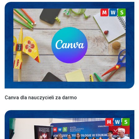
Canva dla nauczycieli za darmo