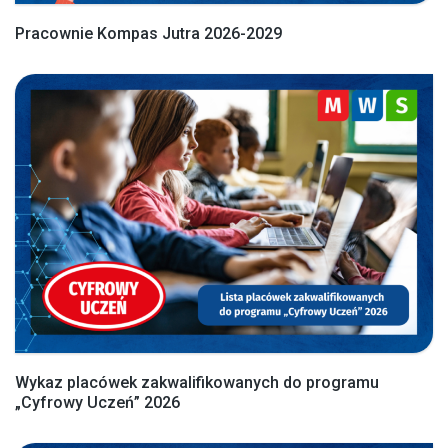
Pracownie Kompas Jutra 2026-2029
Wykaz placówek zakwalifikowanych do programu
„Cyfrowy Uczeń” 2026