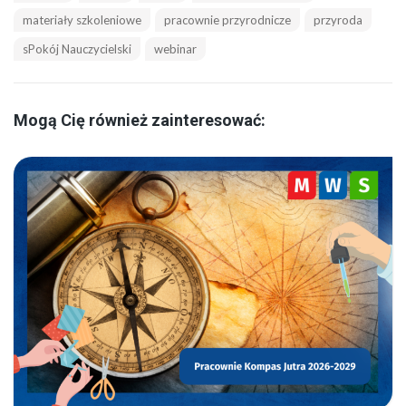
materiały szkoleniowe
pracownie przyrodnicze
przyroda
sPokój Nauczycielski
webinar
Mogą Cię również zainteresować: