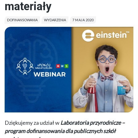
materiały
DOFINANSOWANIA
WYDARZENIA
7 MAJA 2020
Dziękujemy za udział w
Laboratoria przyrodnicze –
program dofinansowania dla publicznych szkół