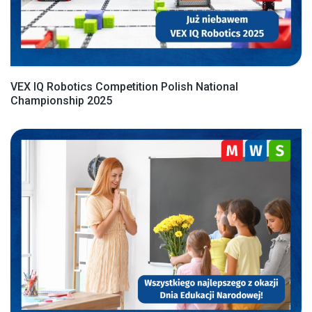
VEX IQ Robotics Competition Polish National
Championship 2025