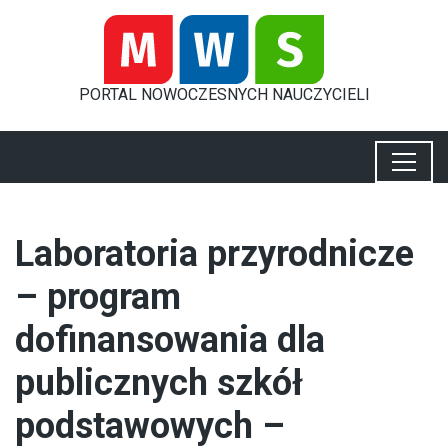
PORTAL
NOWOCZESNYCH
NAUCZYCIELI
Laboratoria przyrodnicze
– program
dofinansowania dla
publicznych szkół
podstawowych –