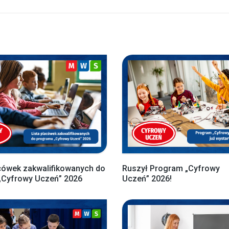
cówek zakwalifikowanych do
Ruszył Program „Cyfrowy
„Cyfrowy Uczeń” 2026
Uczeń” 2026!