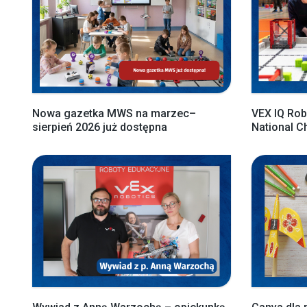
Nowa gazetka MWS na marzec–
VEX IQ Rob
sierpień 2026 już dostępna
National 