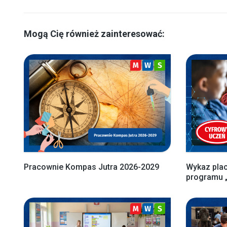
Mogą Cię również zainteresować:
Pracownie Kompas Jutra 2026-2029
Wykaz pla
programu 