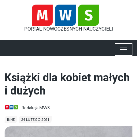
PORTAL
NOWOCZESNYCH
NAUCZYCIELI
Książki dla kobiet małych
i dużych
Redakcja MWS
INNE
24 LUTEGO 2021