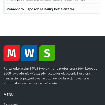
Pomodoro – sposób na naukę bez ziewania
Portal edukacyjny MWS tworzy grono profesjonalistów, które od
2008 roku oferuje wiedzę płynącą z doświadczenia i wspiera
nauczycieli w przygotowaniu uczniów do funkcjonowania w
zinformatyzowanym społeczeństwie.
MENU
Aktualności