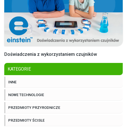
Doświadczenia z wykorzystaniem czujników
KATEGORIE
INNE
NOWE TECHNOLOGIE
PRZEDMIOTY PRZYRODNICZE
PRZEDMIOTY ŚCISŁE