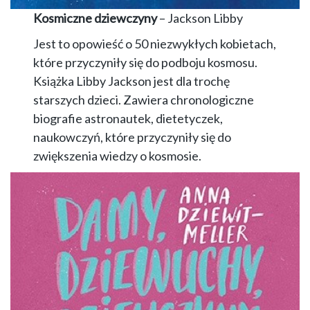
Kosmiczne dziewczyny
– Jackson Libby
Jest to opowieść o 50 niezwykłych kobietach,
które przyczyniły się do podboju kosmosu.
Książka Libby Jackson jest dla trochę
starszych dzieci. Zawiera chronologiczne
biografie astronautek, dietetyczek,
naukowczyń, które przyczyniły się do
zwiększenia wiedzy o kosmosie.