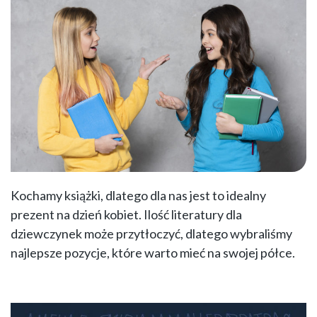
Kochamy książki, dlatego dla nas jest to idealny
prezent na dzień kobiet. Ilość literatury dla
dziewczynek może przytłoczyć, dlatego wybraliśmy
najlepsze pozycje, które warto mieć na swojej półce.