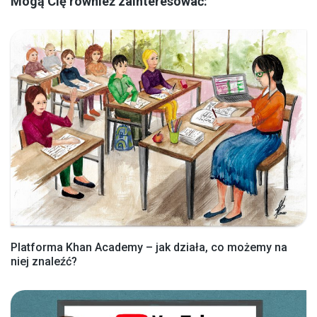
Mogą Cię również zainteresować:
Platforma Khan Academy – jak działa, co możemy na
niej znaleźć?