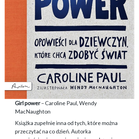
Girl power
– Caroline Paul, Wendy
MacNaughton
Książka zupełnie inna od tych, które można
przeczytać na co dzień. Autorka