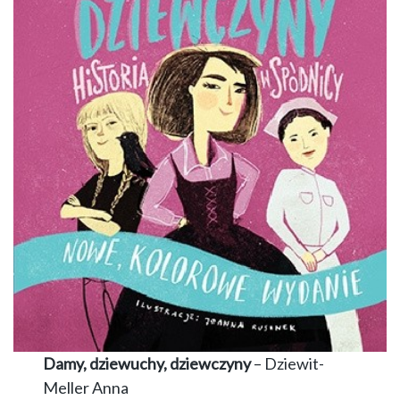
Damy, dziewuchy, dziewczyny
– Dziewit-
Meller Anna