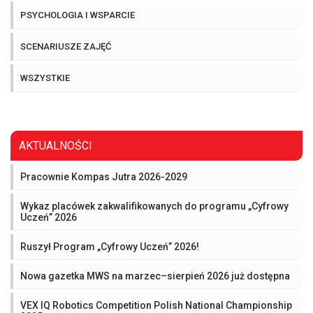
PSYCHOLOGIA I WSPARCIE
SCENARIUSZE ZAJĘĆ
WSZYSTKIE
AKTUALNOŚCI
Pracownie Kompas Jutra 2026-2029
Wykaz placówek zakwalifikowanych do programu „Cyfrowy
Uczeń” 2026
Ruszył Program „Cyfrowy Uczeń” 2026!
Nowa gazetka MWS na marzec–sierpień 2026 już dostępna
VEX IQ Robotics Competition Polish National Championship