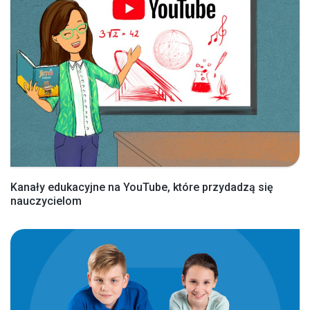
Kanały edukacyjne na YouTube, które przydadzą się
nauczycielom