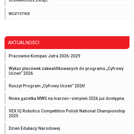
SCENARIUSZE ZAJĘĆ
WSZYSTKIE
AKTUALNOŚCI
Pracownie Kompas Jutra 2026-2029
Wykaz placówek zakwalifikowanych do programu „Cyfrowy
Uczeń” 2026
Ruszył Program „Cyfrowy Uczeń” 2026!
Nowa gazetka MWS na marzec–sierpień 2026 już dostępna
VEX IQ Robotics Competition Polish National Championship
2025
Dzień Edukacji Narodowej