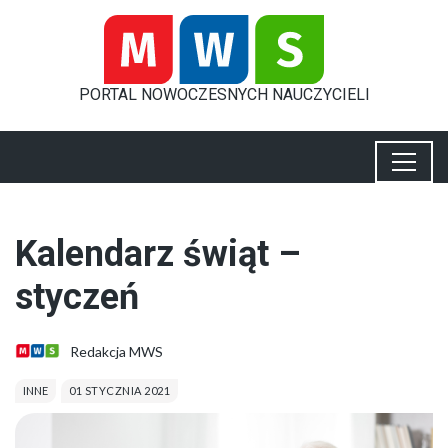
PORTAL
NOWOCZESNYCH
NAUCZYCIELI
Kalendarz świąt –
styczeń
Redakcja MWS
INNE
01 STYCZNIA 2021