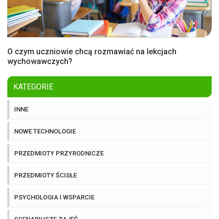
O czym uczniowie chcą rozmawiać na lekcjach
wychowawczych?
KATEGORIE
INNE
NOWE TECHNOLOGIE
PRZEDMIOTY PRZYRODNICZE
PRZEDMIOTY ŚCISŁE
PSYCHOLOGIA I WSPARCIE