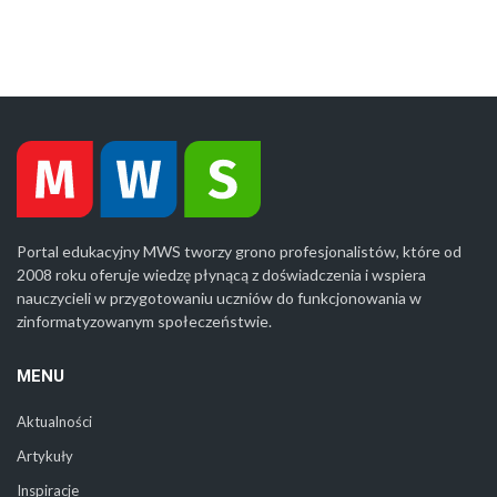
Portal edukacyjny MWS tworzy grono profesjonalistów, które od
2008 roku oferuje wiedzę płynącą z doświadczenia i wspiera
nauczycieli w przygotowaniu uczniów do funkcjonowania w
zinformatyzowanym społeczeństwie.
MENU
Aktualności
Artykuły
Inspiracje