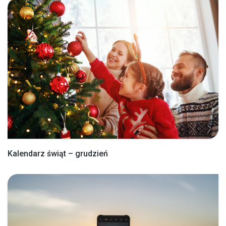
Kalendarz świąt – grudzień