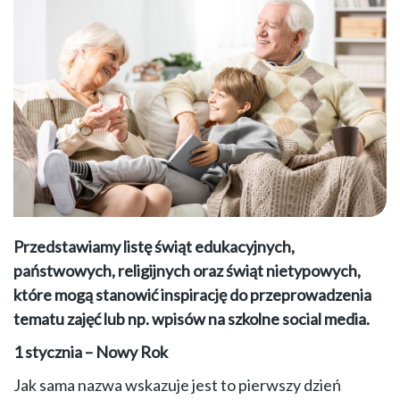
Przedstawiamy listę świąt edukacyjnych,
państwowych, religijnych oraz świąt nietypowych,
które mogą stanowić inspirację do przeprowadzenia
tematu zajęć lub np. wpisów na szkolne social media.
1 stycznia – Nowy Rok
Jak sama nazwa wskazuje jest to pierwszy dzień