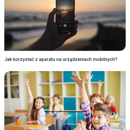
Jak korzystać z aparatu na urządzeniach mobilnych?