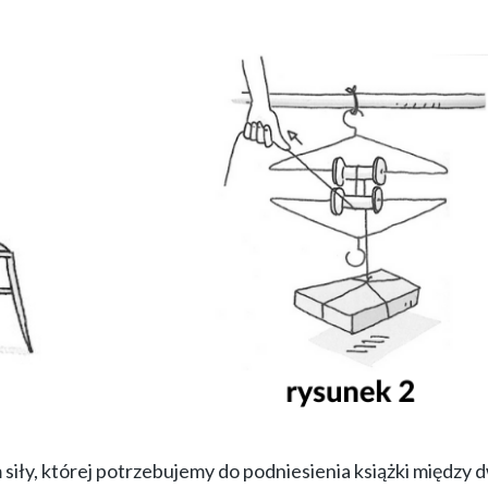
siły, której potrzebujemy do podniesienia książki między 