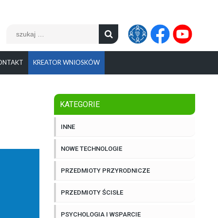
Szukaj:
ONTAKT
KREATOR WNIOSKÓW
KATEGORIE
INNE
NOWE TECHNOLOGIE
PRZEDMIOTY PRZYRODNICZE
PRZEDMIOTY ŚCISŁE
PSYCHOLOGIA I WSPARCIE