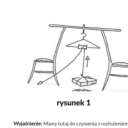
Wyjaśnienie:
Mamy tutaj do czynienia z rozłożeniem 