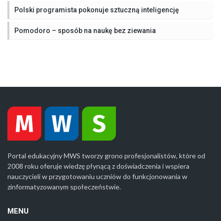
Polski programista pokonuje sztuczną inteligencję
Pomodoro – sposób na naukę bez ziewania
Portal edukacyjny MWS tworzy grono profesjonalistów, które od
2008 roku oferuje wiedzę płynącą z doświadczenia i wspiera
nauczycieli w przygotowaniu uczniów do funkcjonowania w
zinformatyzowanym społeczeństwie.
MENU