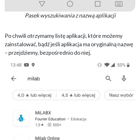
Pasek wyszukiwania z nazwą aplikacji
Po chwili otrzymamy listę aplikacji, które możemy
zainstalować, bądź jeśli aplikacja ma oryginalną nazwę
– przejdziemy, bezpośrednio do niej.