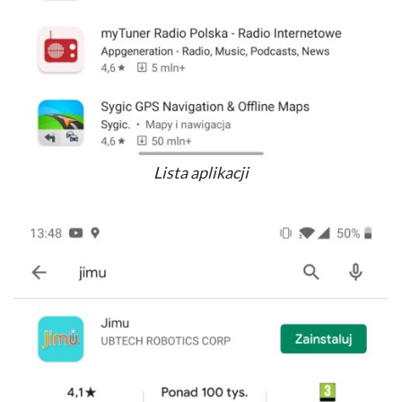
Lista aplikacji