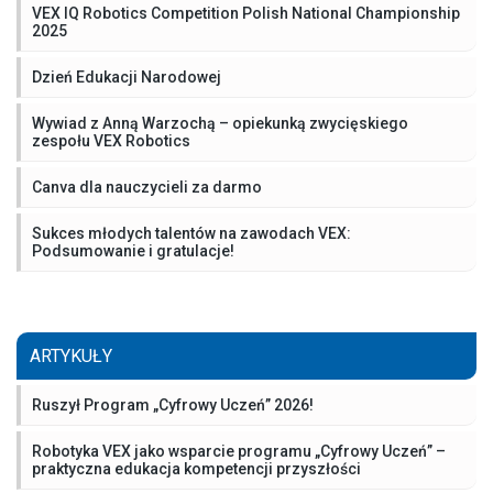
VEX IQ Robotics Competition Polish National Championship
2025
Dzień Edukacji Narodowej
Wywiad z Anną Warzochą – opiekunką zwycięskiego
zespołu VEX Robotics
Canva dla nauczycieli za darmo
Sukces młodych talentów na zawodach VEX:
Podsumowanie i gratulacje!
ARTYKUŁY
Ruszył Program „Cyfrowy Uczeń” 2026!
Robotyka VEX jako wsparcie programu „Cyfrowy Uczeń” –
praktyczna edukacja kompetencji przyszłości