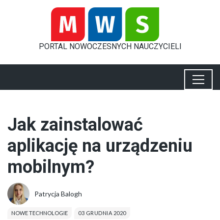
PORTAL
NOWOCZESNYCH
NAUCZYCIELI
Jak zainstalować
aplikację na urządzeniu
mobilnym?
Patrycja Balogh
NOWE TECHNOLOGIE
03 GRUDNIA 2020