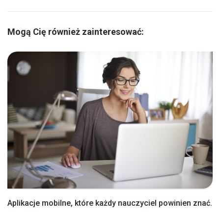
Mogą Cię również zainteresować:
Aplikacje mobilne, które każdy nauczyciel powinien znać.