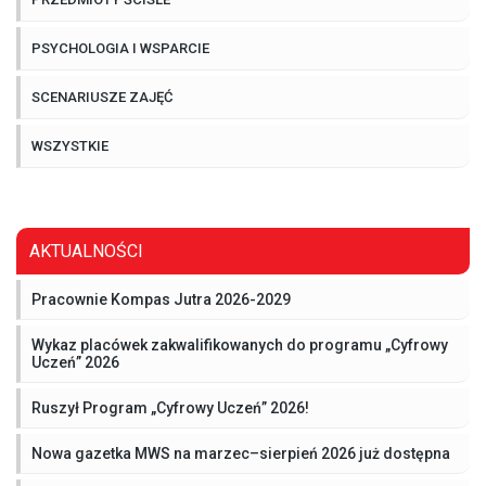
PSYCHOLOGIA I WSPARCIE
SCENARIUSZE ZAJĘĆ
WSZYSTKIE
AKTUALNOŚCI
Pracownie Kompas Jutra 2026-2029
Wykaz placówek zakwalifikowanych do programu „Cyfrowy
Uczeń” 2026
Ruszył Program „Cyfrowy Uczeń” 2026!
Nowa gazetka MWS na marzec–sierpień 2026 już dostępna