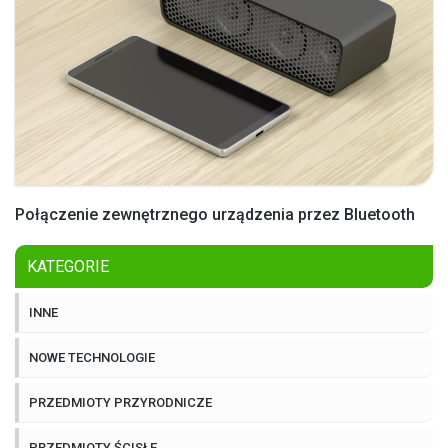
Połączenie zewnętrznego urządzenia przez Bluetooth
KATEGORIE
INNE
NOWE TECHNOLOGIE
PRZEDMIOTY PRZYRODNICZE
PRZEDMIOTY ŚCISŁE