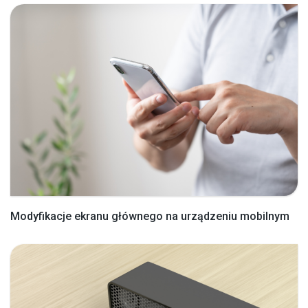
Modyfikacje ekranu głównego na urządzeniu mobilnym