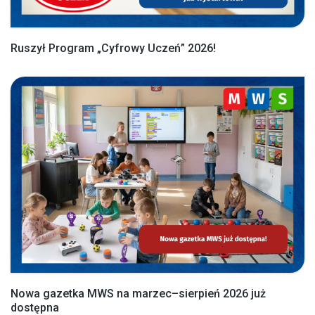
Ruszył Program „Cyfrowy Uczeń” 2026!
Nowa gazetka MWS na marzec–sierpień 2026 już
dostępna