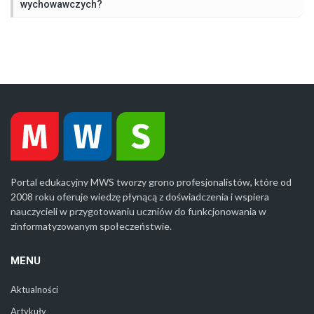
wychowawczych?
Portal edukacyjny MWS tworzy grono profesjonalistów, które od
2008 roku oferuje wiedzę płynącą z doświadczenia i wspiera
nauczycieli w przygotowaniu uczniów do funkcjonowania w
zinformatyzowanym społeczeństwie.
MENU
Aktualności
Artykuły