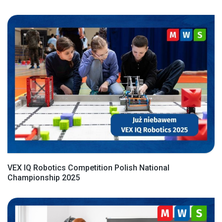
VEX IQ Robotics Competition Polish National
Championship 2025