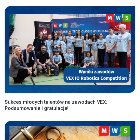
Sukces młodych talentów na zawodach VEX:
Podsumowanie i gratulacje!