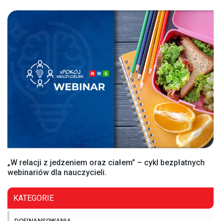
„W relacji z jedzeniem oraz ciałem” – cykl bezpłatnych
webinariów dla nauczycieli.
KATEGORIE
DOFINANSOWANIA