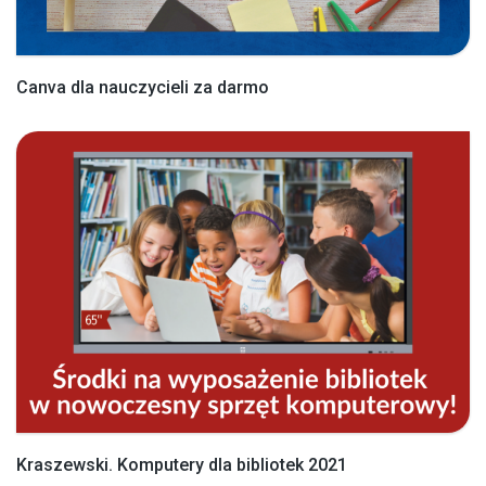
Canva dla nauczycieli za darmo
Kraszewski. Komputery dla bibliotek 2021