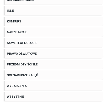
INNE
KONKURS
NASZE AKCJE
NOWE TECHNOLOGIE
PRAWO OŚWIATOWE
PRZEDMIOTY ŚCISŁE
SCENARIUSZE ZAJĘĆ
WYDARZENIA
WSZYSTKIE