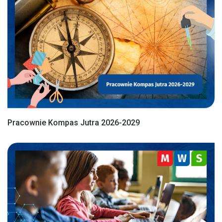
Pracownie Kompas Jutra 2026-2029