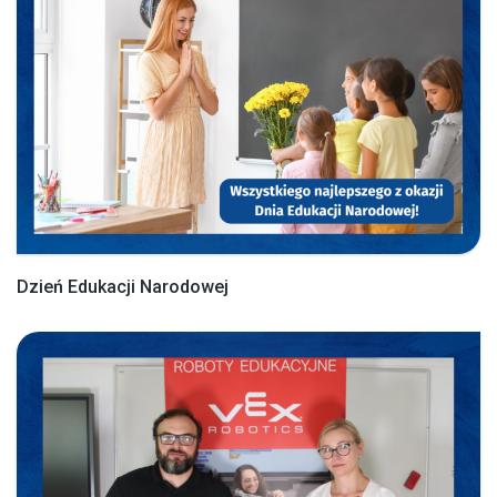
Dzień Edukacji Narodowej