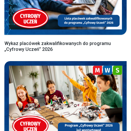
Wykaz placówek zakwalifikowanych do programu
„Cyfrowy Uczeń” 2026