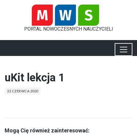
PORTAL
NOWOCZESNYCH
NAUCZYCIELI
uKit lekcja 1
22 CZERWCA 2020
Mogą Cię również zainteresować: