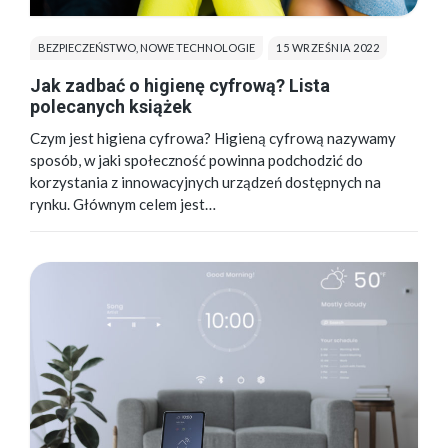
BEZPIECZEŃSTWO
,
NOWE TECHNOLOGIE
15 WRZEŚNIA 2022
Jak zadbać o higienę cyfrową? Lista
polecanych książek
Czym jest higiena cyfrowa? Higieną cyfrową nazywamy
sposób, w jaki społeczność powinna podchodzić do
korzystania z innowacyjnych urządzeń dostępnych na
rynku. Głównym celem jest…