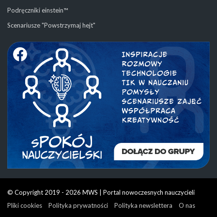
Podręczniki einstein™
Scenariusze "Powstrzymaj hejt"
© Copyright 2019 - 2026 MWS | Portal nowoczesnych nauczycieli
Pliki cookies
Polityka prywatności
Polityka newslettera
O nas