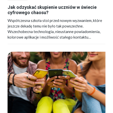
Jak odzyskać skupienie uczniów w świecie
cyfrowego chaosu?
Współczesna szkoła stoi przed nowym wyzwaniem, które
jeszcze dekadę temu nie było tak powszechne.
Wszechobecna technologia, nieustanne powiadomienia,
kolorowe aplikacje i możliwość stałego kontaktu…