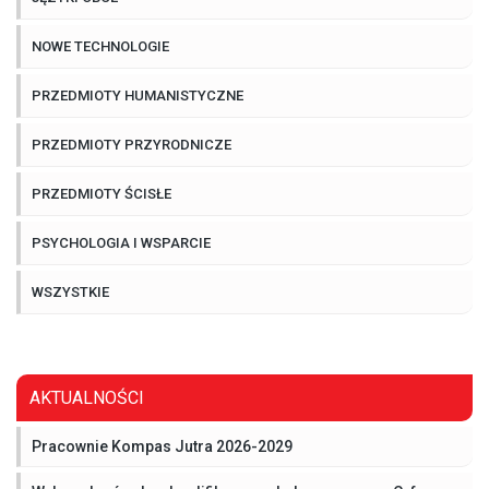
NOWE TECHNOLOGIE
PRZEDMIOTY HUMANISTYCZNE
PRZEDMIOTY PRZYRODNICZE
PRZEDMIOTY ŚCISŁE
PSYCHOLOGIA I WSPARCIE
WSZYSTKIE
AKTUALNOŚCI
Pracownie Kompas Jutra 2026-2029