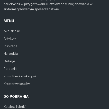
nauczycieli w przygotowaniu uczniów do funkcjonowania w
zinformatyzowanym społeczeństwie.
MENU
Aktualności
Artykuły
Inspiracje
Narzędzia
Dotacje
Poradniki
Konsultanci edukacyjni
Kreator wniosków
DO POBRANIA
Katalogi i ulotki