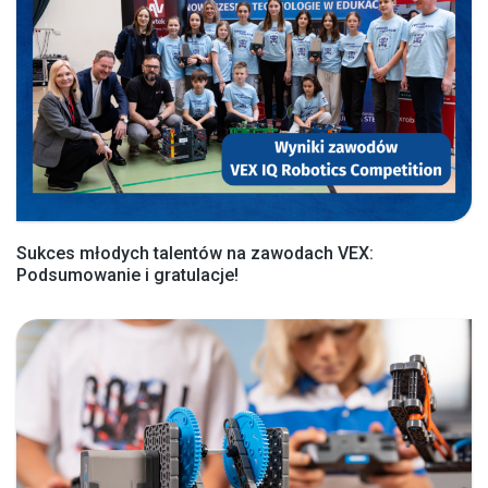
Sukces młodych talentów na zawodach VEX:
Podsumowanie i gratulacje!