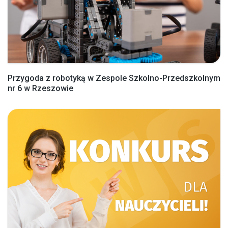
Przygoda z robotyką w Zespole Szkolno-Przedszkolnym
nr 6 w Rzeszowie