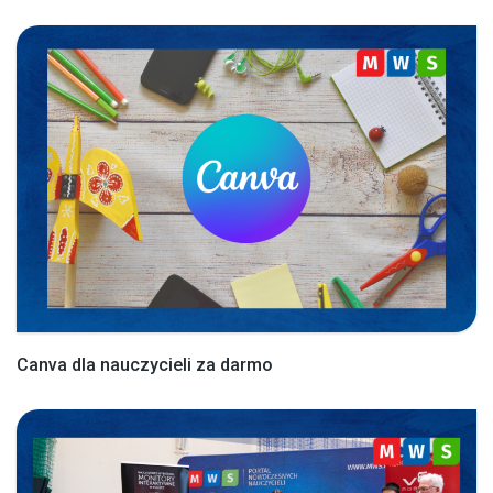
Canva dla nauczycieli za darmo