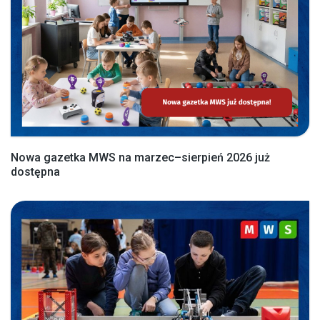
Nowa gazetka MWS na marzec–sierpień 2026 już
dostępna