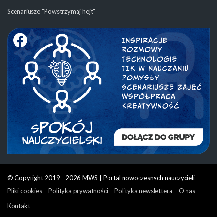
Scenariusze "Powstrzymaj hejt"
© Copyright 2019 - 2026 MWS | Portal nowoczesnych nauczycieli
Pliki cookies
Polityka prywatności
Polityka newslettera
O nas
Kontakt