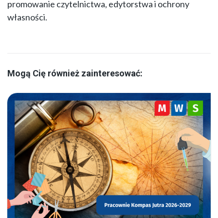
promowanie czytelnictwa, edytorstwa i ochrony
własności.
Mogą Cię również zainteresować: