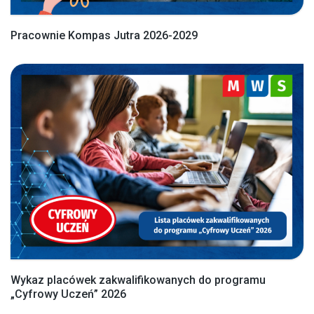
Pracownie Kompas Jutra 2026-2029
Wykaz placówek zakwalifikowanych do programu
„Cyfrowy Uczeń” 2026