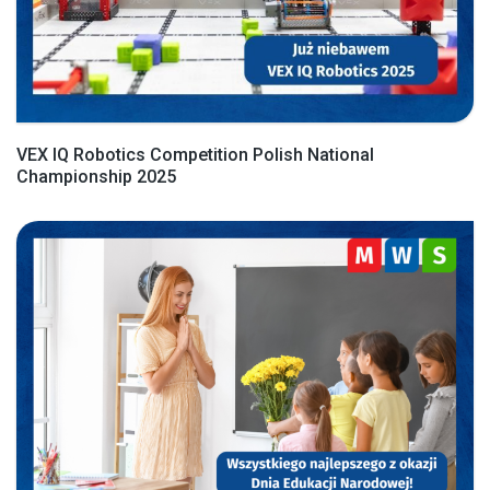
VEX IQ Robotics Competition Polish National
Championship 2025