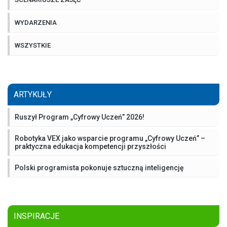
WYDARZENIA
WSZYSTKIE
ARTYKUŁY
Ruszył Program „Cyfrowy Uczeń” 2026!
Robotyka VEX jako wsparcie programu „Cyfrowy Uczeń” –
praktyczna edukacja kompetencji przyszłości
Polski programista pokonuje sztuczną inteligencję
INSPIRACJE