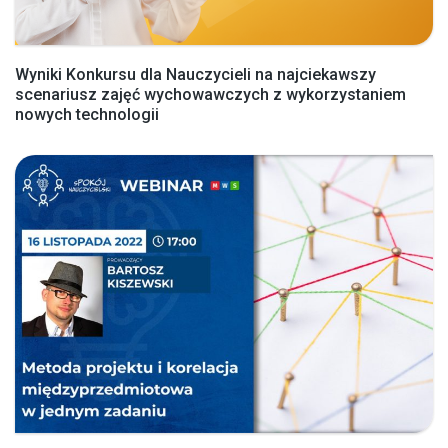
Wyniki Konkursu dla Nauczycieli na najciekawszy
scenariusz zajęć wychowawczych z wykorzystaniem
nowych technologii