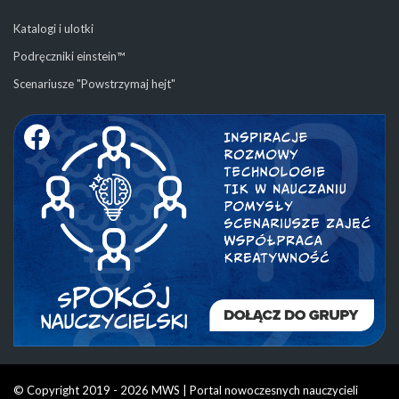
Katalogi i ulotki
Podręczniki einstein™
Scenariusze "Powstrzymaj hejt"
© Copyright 2019 - 2026 MWS | Portal nowoczesnych nauczycieli