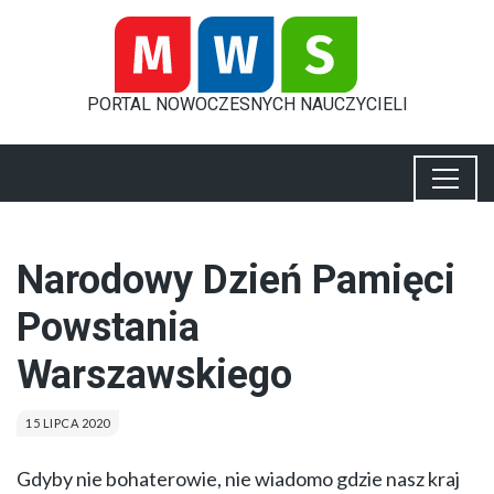
PORTAL
NOWOCZESNYCH
NAUCZYCIELI
Narodowy Dzień Pamięci
Powstania
Warszawskiego
15 LIPCA 2020
Gdyby nie bohaterowie, nie wiadomo gdzie nasz kraj