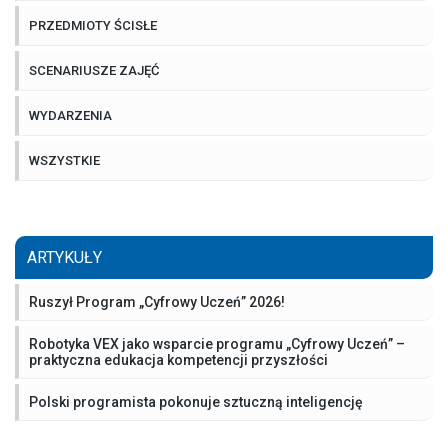
PRZEDMIOTY ŚCISŁE
SCENARIUSZE ZAJĘĆ
WYDARZENIA
WSZYSTKIE
ARTYKUŁY
Ruszył Program „Cyfrowy Uczeń” 2026!
Robotyka VEX jako wsparcie programu „Cyfrowy Uczeń” –
praktyczna edukacja kompetencji przyszłości
Polski programista pokonuje sztuczną inteligencję