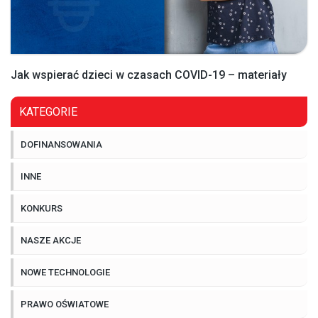
Jak wspierać dzieci w czasach COVID-19 – materiały
KATEGORIE
DOFINANSOWANIA
INNE
KONKURS
NASZE AKCJE
NOWE TECHNOLOGIE
PRAWO OŚWIATOWE