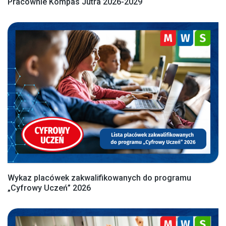
Pracownie Kompas Jutra 2026-2029
Wykaz placówek zakwalifikowanych do programu
„Cyfrowy Uczeń” 2026