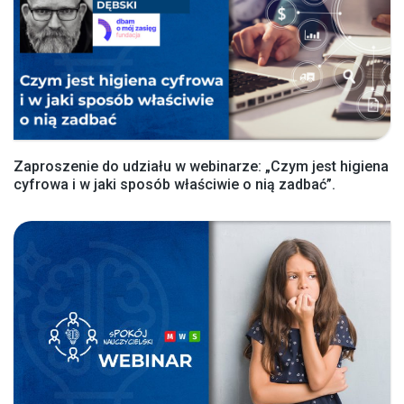
Zaproszenie do udziału w webinarze: „Czym jest higiena
cyfrowa i w jaki sposób właściwie o nią zadbać”.