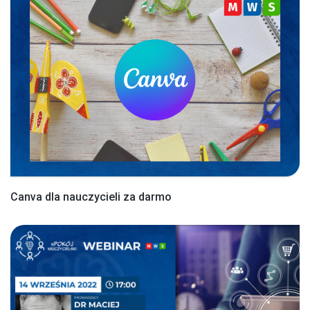
Canva dla nauczycieli za darmo