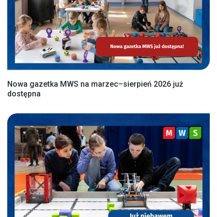
Nowa gazetka MWS na marzec–sierpień 2026 już
dostępna