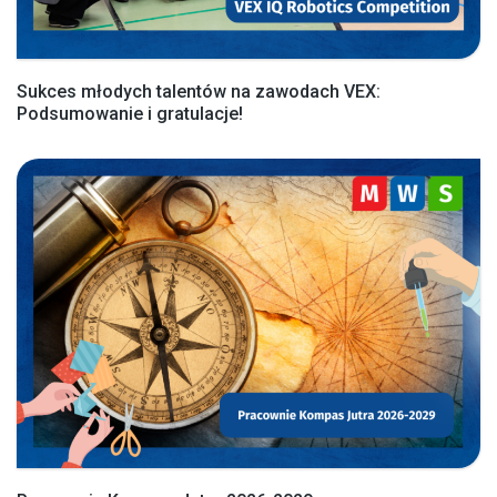
Sukces młodych talentów na zawodach VEX:
Podsumowanie i gratulacje!