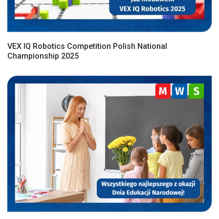
VEX IQ Robotics Competition Polish National
Championship 2025