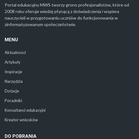
Portal edukacyjny MWS tworzy grono profesjonalistów, które od
2008 roku oferuje wiedzę płynącą z doświadczenia i wspiera
nauczycieli w przygotowaniu uczniów do funkcjonowania w
zinformatyzowanym społeczeństwie.
MENU
Aktualności
Artykuły
Inspiracje
Narzędzia
Dotacje
Poradniki
Konsultanci edukacyjni
Kreator wniosków
DO POBRANIA