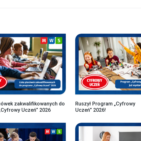
cówek zakwalifikowanych do
Ruszył Program „Cyfrowy
„Cyfrowy Uczeń” 2026
Uczeń” 2026!