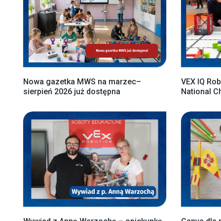
Nowa gazetka MWS na marzec–
VEX IQ Rob
sierpień 2026 już dostępna
National 