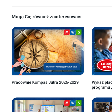
Mogą Cię również zainteresować:
Pracownie Kompas Jutra 2026-2029
Wykaz pla
programu 