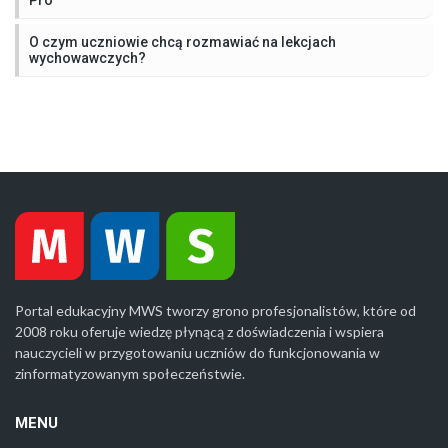
O czym uczniowie chcą rozmawiać na lekcjach
wychowawczych?
Portal edukacyjny MWS tworzy grono profesjonalistów, które od
2008 roku oferuje wiedzę płynącą z doświadczenia i wspiera
nauczycieli w przygotowaniu uczniów do funkcjonowania w
zinformatyzowanym społeczeństwie.
MENU