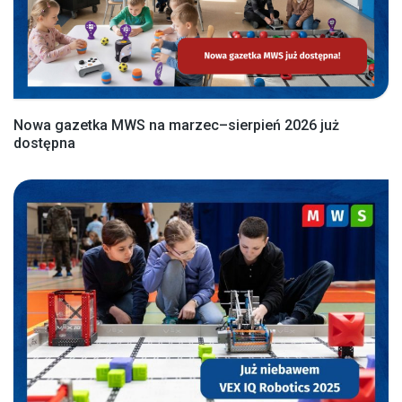
Nowa gazetka MWS na marzec–sierpień 2026 już
dostępna