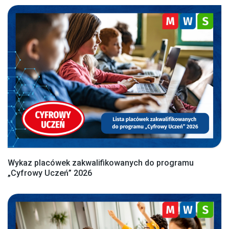
Wykaz placówek zakwalifikowanych do programu
„Cyfrowy Uczeń” 2026