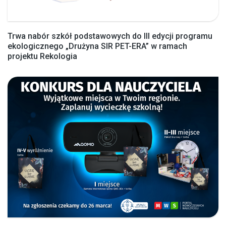
Trwa nabór szkół podstawowych do III edycji programu
ekologicznego „Drużyna SIR PET-ERA” w ramach
projektu Rekologia