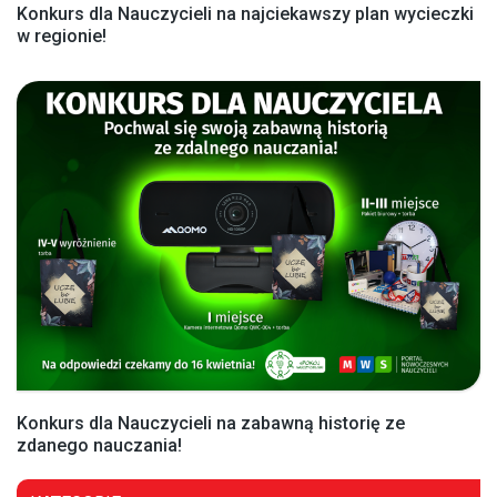
Konkurs dla Nauczycieli na najciekawszy plan wycieczki
w regionie!
Konkurs dla Nauczycieli na zabawną historię ze
zdanego nauczania!