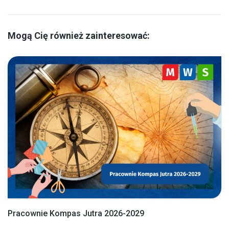
Mogą Cię również zainteresować:
Pracownie Kompas Jutra 2026-2029