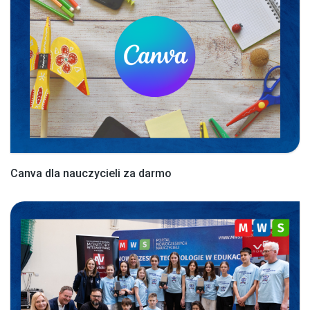
Canva dla nauczycieli za darmo