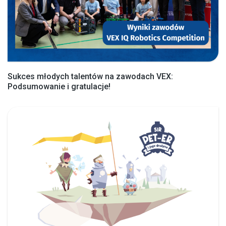
Sukces młodych talentów na zawodach VEX:
Podsumowanie i gratulacje!