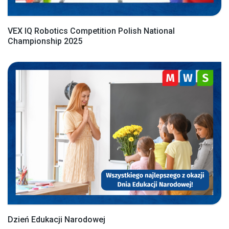
VEX IQ Robotics Competition Polish National
Championship 2025
Dzień Edukacji Narodowej