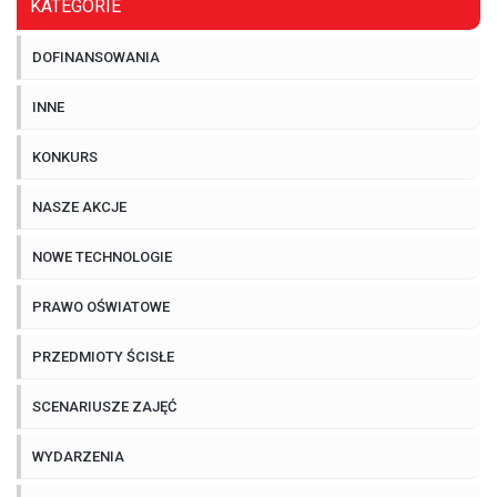
KATEGORIE
DOFINANSOWANIA
INNE
KONKURS
NASZE AKCJE
NOWE TECHNOLOGIE
PRAWO OŚWIATOWE
PRZEDMIOTY ŚCISŁE
SCENARIUSZE ZAJĘĆ
WYDARZENIA