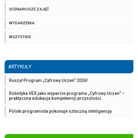
SCENARIUSZE ZAJĘĆ
WYDARZENIA
WSZYSTKIE
ARTYKUŁY
Ruszył Program „Cyfrowy Uczeń” 2026!
Robotyka VEX jako wsparcie programu „Cyfrowy Uczeń” –
praktyczna edukacja kompetencji przyszłości
Polski programista pokonuje sztuczną inteligencję