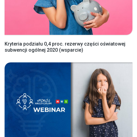
Kryteria podziału 0,4 proc. rezerwy części oświatowej
subwencji ogólnej 2020 (wsparcie)