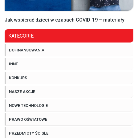
Jak wspierać dzieci w czasach COVID-19 – materiały
KATEGORIE
DOFINANSOWANIA
INNE
KONKURS
NASZE AKCJE
NOWE TECHNOLOGIE
PRAWO OŚWIATOWE
PRZEDMIOTY ŚCISŁE