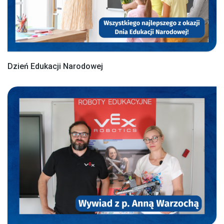
Dzień Edukacji Narodowej