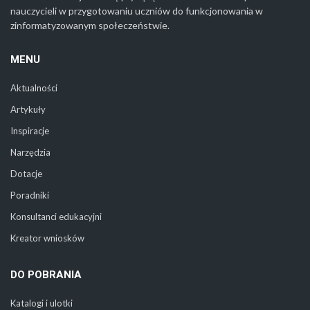
nauczycieli w przygotowaniu uczniów do funkcjonowania w
zinformatyzowanym społeczeństwie.
MENU
Aktualności
Artykuły
Inspiracje
Narzędzia
Dotacje
Poradniki
Konsultanci edukacyjni
Kreator wniosków
DO POBRANIA
Katalogi i ulotki