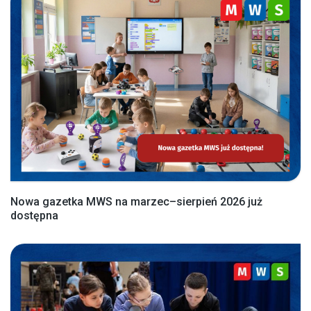
Nowa gazetka MWS na marzec–sierpień 2026 już
dostępna