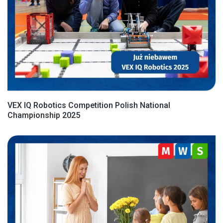
VEX IQ Robotics Competition Polish National
Championship 2025