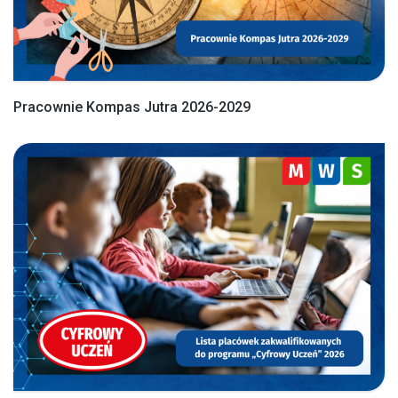
Pracownie Kompas Jutra 2026-2029