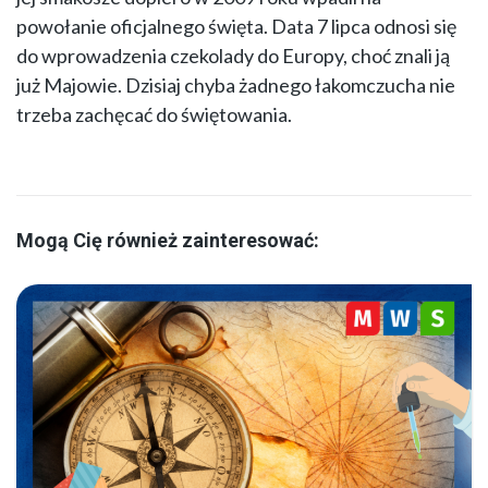
powołanie oficjalnego święta. Data 7 lipca odnosi się
do wprowadzenia czekolady do Europy, choć znali ją
już Majowie. Dzisiaj chyba żadnego łakomczucha nie
trzeba zachęcać do świętowania.
Mogą Cię również zainteresować: