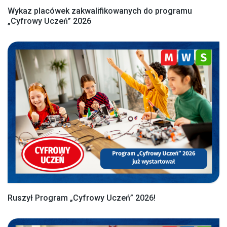
Wykaz placówek zakwalifikowanych do programu
„Cyfrowy Uczeń” 2026
Ruszył Program „Cyfrowy Uczeń” 2026!