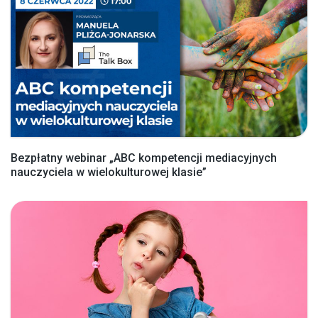
Bezpłatny webinar „ABC kompetencji mediacyjnych
nauczyciela w wielokulturowej klasie”