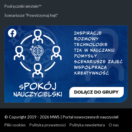
Podręczniki einstein™
Scenariusze "Powstrzymaj hejt"
© Copyright 2019 - 2026 MWS | Portal nowoczesnych nauczycieli
Pliki cookies
Polityka prywatności
Polityka newslettera
O nas