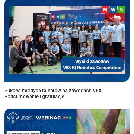
Sukces młodych talentów na zawodach VEX:
Podsumowanie i gratulacje!