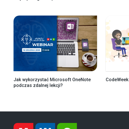
Jak wykorzystać Microsoft OneNote
CodeWeek
podczas zdalnej lekcji?