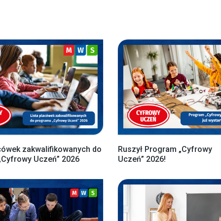
cówek zakwalifikowanych do
Ruszył Program „Cyfrowy
„Cyfrowy Uczeń” 2026
Uczeń” 2026!