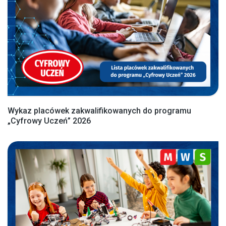
Wykaz placówek zakwalifikowanych do programu
„Cyfrowy Uczeń” 2026