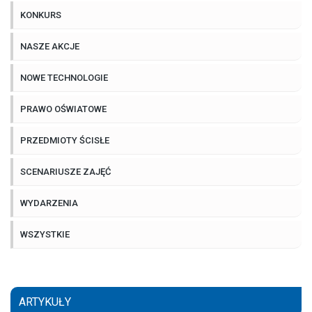
KONKURS
NASZE AKCJE
NOWE TECHNOLOGIE
PRAWO OŚWIATOWE
PRZEDMIOTY ŚCISŁE
SCENARIUSZE ZAJĘĆ
WYDARZENIA
WSZYSTKIE
ARTYKUŁY