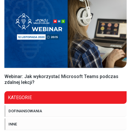
Webinar: Jak wykorzystać Microsoft Teams podczas
zdalnej lekcji?
KATEGORIE
DOFINANSOWANIA
INNE