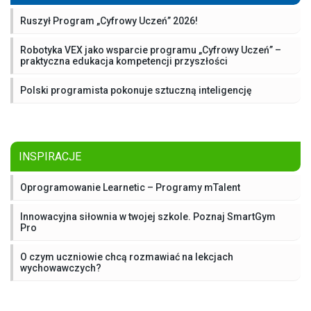
Ruszył Program „Cyfrowy Uczeń” 2026!
Robotyka VEX jako wsparcie programu „Cyfrowy Uczeń” –
praktyczna edukacja kompetencji przyszłości
Polski programista pokonuje sztuczną inteligencję
INSPIRACJE
Oprogramowanie Learnetic – Programy mTalent
Innowacyjna siłownia w twojej szkole. Poznaj SmartGym
Pro
O czym uczniowie chcą rozmawiać na lekcjach
wychowawczych?