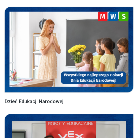
Dzień Edukacji Narodowej