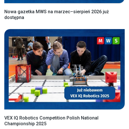
Nowa gazetka MWS na marzec–sierpień 2026 już
dostępna
VEX IQ Robotics Competition Polish National
Championship 2025