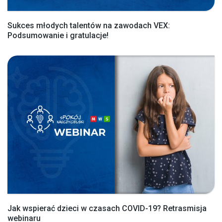
Sukces młodych talentów na zawodach VEX:
Podsumowanie i gratulacje!
Jak wspierać dzieci w czasach COVID-19? Retrasmisja
webinaru