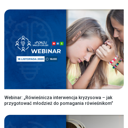
Webinar: „Rówieśnicza interwencja kryzysowa – jak
przygotować młodzież do pomagania rówieśnikom”