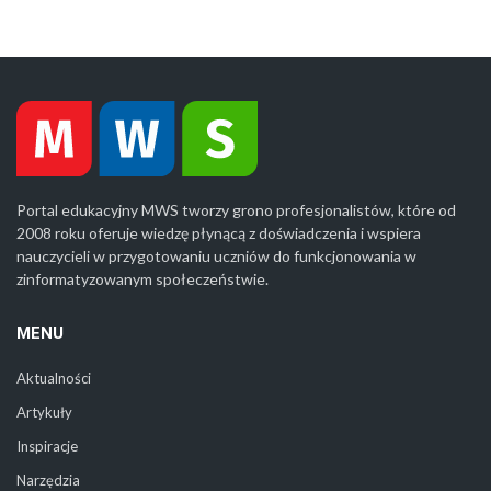
Portal edukacyjny MWS tworzy grono profesjonalistów, które od
2008 roku oferuje wiedzę płynącą z doświadczenia i wspiera
nauczycieli w przygotowaniu uczniów do funkcjonowania w
zinformatyzowanym społeczeństwie.
MENU
Aktualności
Artykuły
Inspiracje
Narzędzia