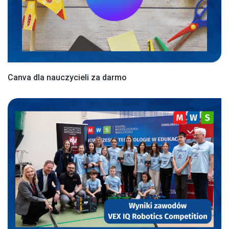
Canva dla nauczycieli za darmo