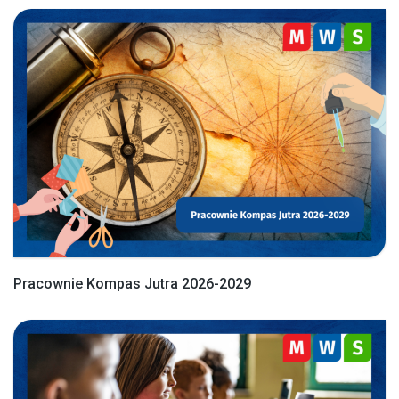
Pracownie Kompas Jutra 2026-2029