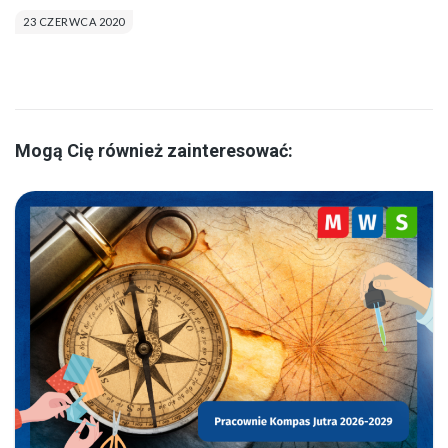
23 CZERWCA 2020
Mogą Cię również zainteresować: