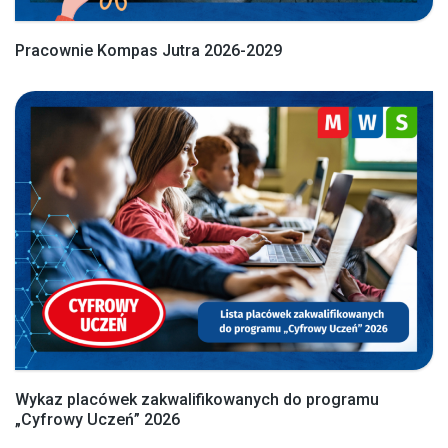
Pracownie Kompas Jutra 2026-2029
Wykaz placówek zakwalifikowanych do programu
„Cyfrowy Uczeń” 2026