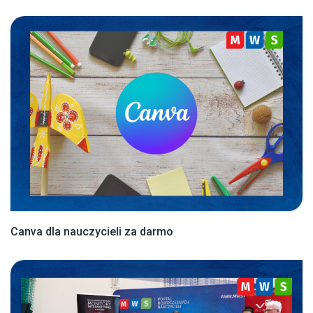
Canva dla nauczycieli za darmo