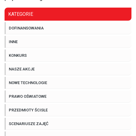
KATEGORIE
DOFINANSOWANIA
INNE
KONKURS
NASZE AKCJE
NOWE TECHNOLOGIE
PRAWO OŚWIATOWE
PRZEDMIOTY ŚCISŁE
SCENARIUSZE ZAJĘĆ