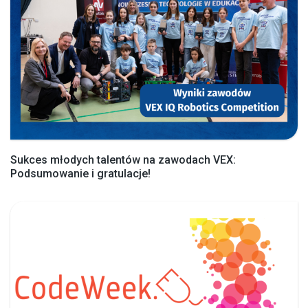
Sukces młodych talentów na zawodach VEX:
Podsumowanie i gratulacje!