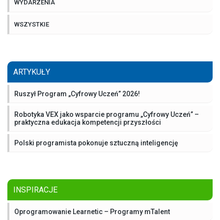
WYDARZENIA
WSZYSTKIE
ARTYKUŁY
Ruszył Program „Cyfrowy Uczeń” 2026!
Robotyka VEX jako wsparcie programu „Cyfrowy Uczeń” –
praktyczna edukacja kompetencji przyszłości
Polski programista pokonuje sztuczną inteligencję
INSPIRACJE
Oprogramowanie Learnetic – Programy mTalent