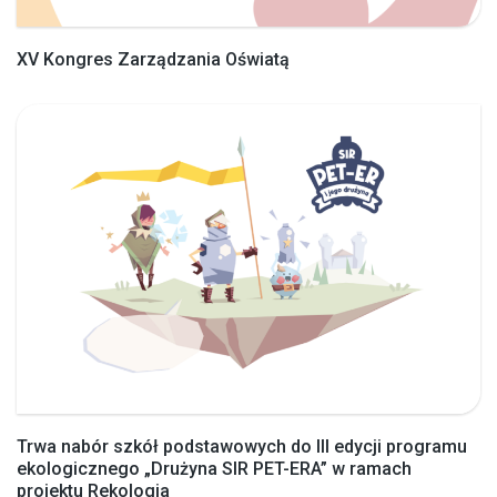
XV Kongres Zarządzania Oświatą
Trwa nabór szkół podstawowych do III edycji programu
ekologicznego „Drużyna SIR PET-ERA” w ramach
projektu Rekologia