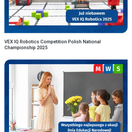
VEX IQ Robotics Competition Polish National
Championship 2025