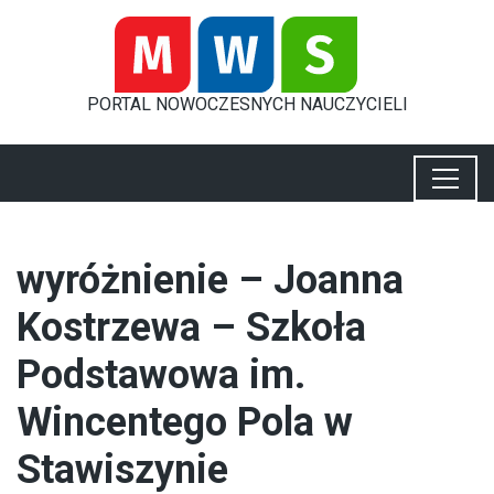
PORTAL
NOWOCZESNYCH
NAUCZYCIELI
wyróżnienie – Joanna
Kostrzewa – Szkoła
Podstawowa im.
Wincentego Pola w
Stawiszynie