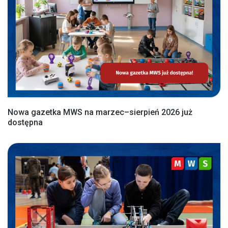
Nowa gazetka MWS na marzec–sierpień 2026 już
dostępna