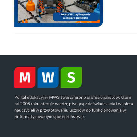
Portal edukacyjny MWS tworzy grono profesjonalistów, które
od 2008 roku oferuje wiedzę płynącą z doświadczenia i wspiera
nauczycieli w przygotowaniu uczniów do funkcjonowania w
zinformatyzowanym społeczeństwie.