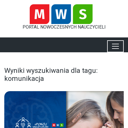
PORTAL
NOWOCZESNYCH
NAUCZYCIELI
Wyniki wyszukiwania dla tagu:
komunikacja