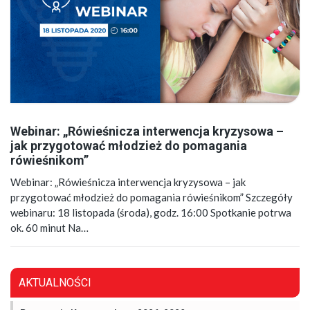
Webinar: „Rówieśnicza interwencja kryzysowa –
jak przygotować młodzież do pomagania
rówieśnikom”
Webinar: „Rówieśnicza interwencja kryzysowa – jak
przygotować młodzież do pomagania rówieśnikom” Szczegóły
webinaru: 18 listopada (środa), godz. 16:00 Spotkanie potrwa
ok. 60 minut Na…
AKTUALNOŚCI