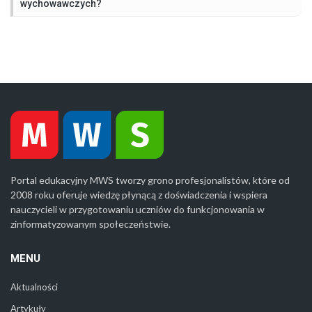
wychowawczych?
Portal edukacyjny MWS tworzy grono profesjonalistów, które od
2008 roku oferuje wiedzę płynącą z doświadczenia i wspiera
nauczycieli w przygotowaniu uczniów do funkcjonowania w
zinformatyzowanym społeczeństwie.
MENU
Aktualności
Artykuły