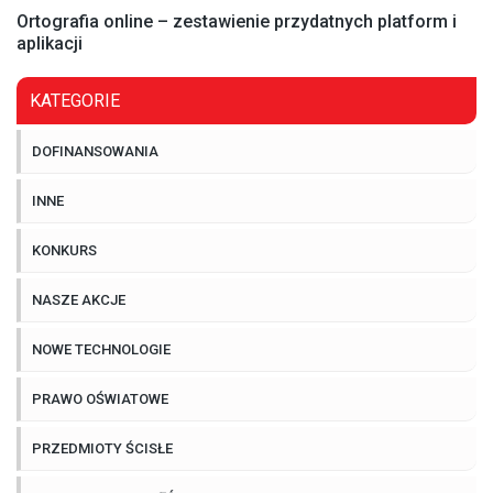
Ortografia online – zestawienie przydatnych platform i
aplikacji
KATEGORIE
DOFINANSOWANIA
INNE
KONKURS
NASZE AKCJE
NOWE TECHNOLOGIE
PRAWO OŚWIATOWE
PRZEDMIOTY ŚCISŁE