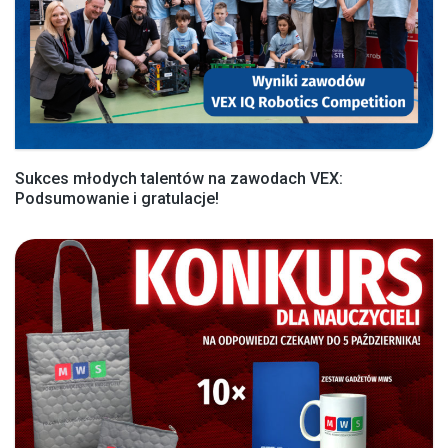
Sukces młodych talentów na zawodach VEX:
Podsumowanie i gratulacje!