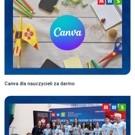
Canva dla nauczycieli za darmo