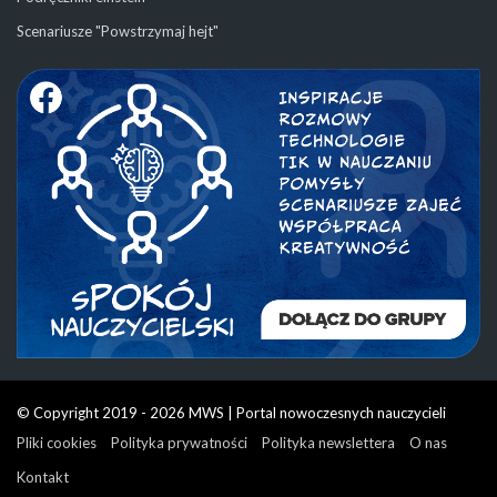
Scenariusze "Powstrzymaj hejt"
© Copyright 2019 - 2026 MWS | Portal nowoczesnych nauczycieli
Pliki cookies
Polityka prywatności
Polityka newslettera
O nas
Kontakt