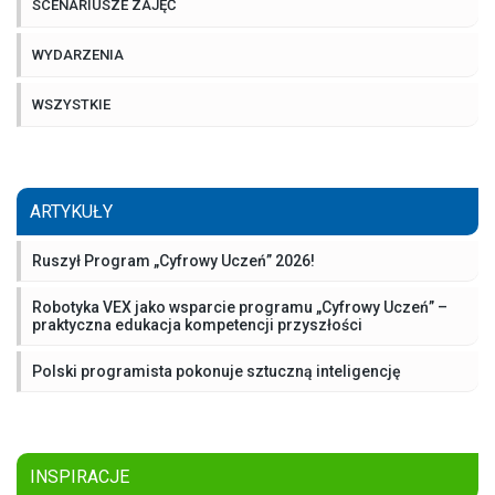
SCENARIUSZE ZAJĘĆ
WYDARZENIA
WSZYSTKIE
ARTYKUŁY
Ruszył Program „Cyfrowy Uczeń” 2026!
Robotyka VEX jako wsparcie programu „Cyfrowy Uczeń” –
praktyczna edukacja kompetencji przyszłości
Polski programista pokonuje sztuczną inteligencję
INSPIRACJE