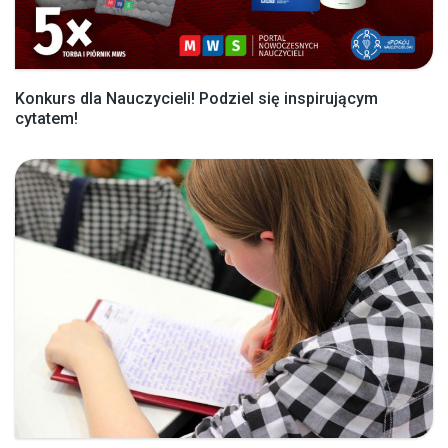
Konkurs dla Nauczycieli! Podziel się inspirującym
cytatem!