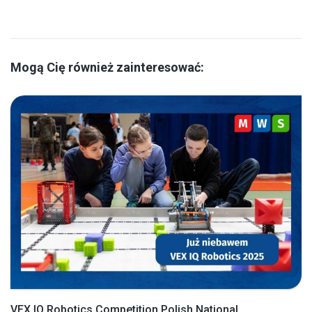
Mogą Cię również zainteresować:
VEX IQ Robotics Competition Polish National