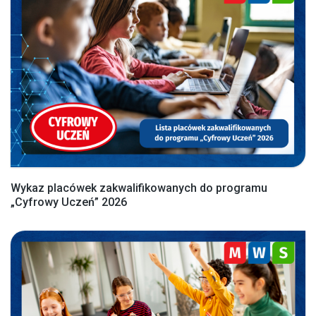
Wykaz placówek zakwalifikowanych do programu
„Cyfrowy Uczeń” 2026