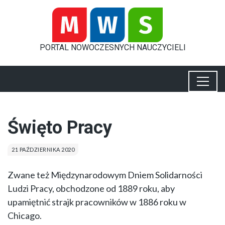
PORTAL
NOWOCZESNYCH
NAUCZYCIELI
Święto Pracy
21 PAŹDZIERNIKA 2020
Zwane też Międzynarodowym Dniem Solidarności
Ludzi Pracy, obchodzone od 1889 roku, aby
upamiętnić strajk pracowników w 1886 roku w
Chicago.