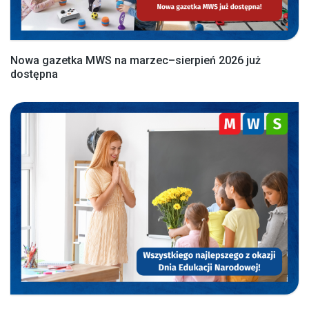
Nowa gazetka MWS na marzec–sierpień 2026 już
dostępna