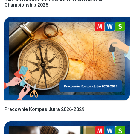
Championship 2025
Pracownie Kompas Jutra 2026-2029