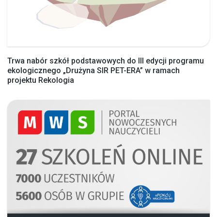
Trwa nabór szkół podstawowych do III edycji programu
ekologicznego „Drużyna SIR PET-ERA” w ramach
projektu Rekologia