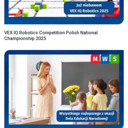
VEX IQ Robotics Competition Polish National
Championship 2025