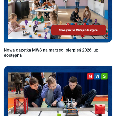
Nowa gazetka MWS na marzec–sierpień 2026 już
dostępna