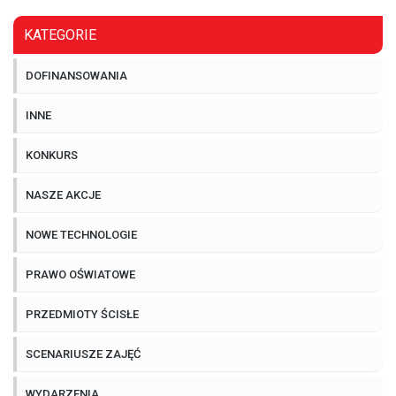
KATEGORIE
DOFINANSOWANIA
INNE
KONKURS
NASZE AKCJE
NOWE TECHNOLOGIE
PRAWO OŚWIATOWE
PRZEDMIOTY ŚCISŁE
SCENARIUSZE ZAJĘĆ
WYDARZENIA