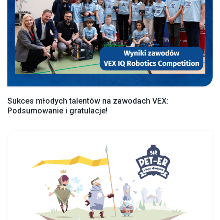
Sukces młodych talentów na zawodach VEX:
Podsumowanie i gratulacje!