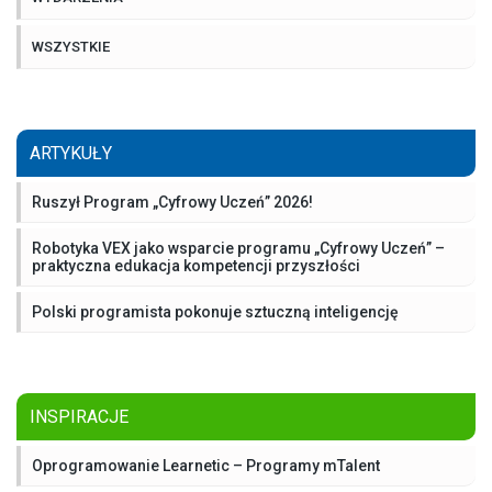
WSZYSTKIE
ARTYKUŁY
Ruszył Program „Cyfrowy Uczeń” 2026!
Robotyka VEX jako wsparcie programu „Cyfrowy Uczeń” –
praktyczna edukacja kompetencji przyszłości
Polski programista pokonuje sztuczną inteligencję
INSPIRACJE
Oprogramowanie Learnetic – Programy mTalent