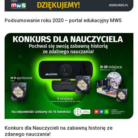
Podsumowanie roku 2020 – portal edukacyjny MWS
Konkurs dla Nauczycieli na zabawną historię ze
zdanego nauczania!