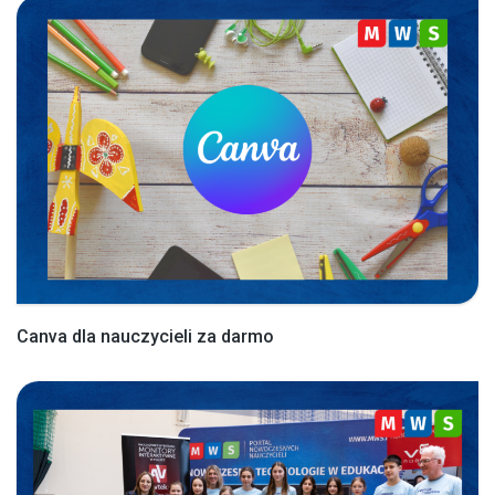
Canva dla nauczycieli za darmo