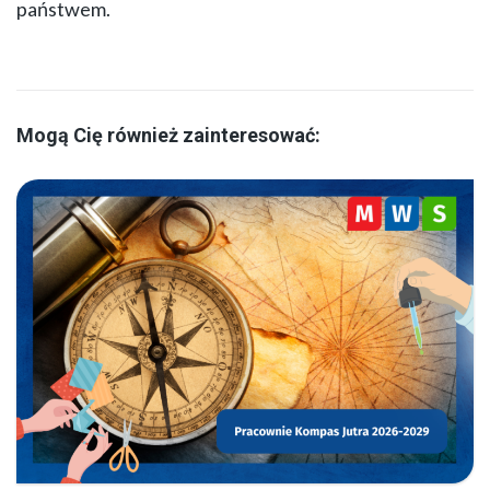
państwem.
Mogą Cię również zainteresować: