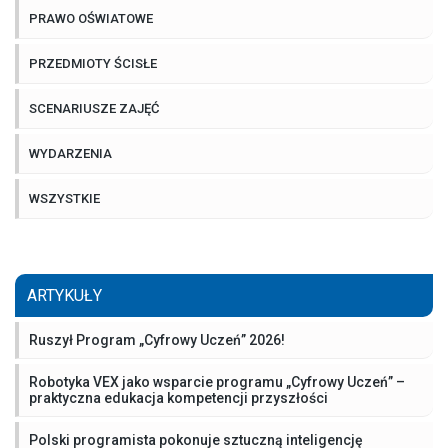
PRAWO OŚWIATOWE
PRZEDMIOTY ŚCISŁE
SCENARIUSZE ZAJĘĆ
WYDARZENIA
WSZYSTKIE
ARTYKUŁY
Ruszył Program „Cyfrowy Uczeń” 2026!
Robotyka VEX jako wsparcie programu „Cyfrowy Uczeń” –
praktyczna edukacja kompetencji przyszłości
Polski programista pokonuje sztuczną inteligencję