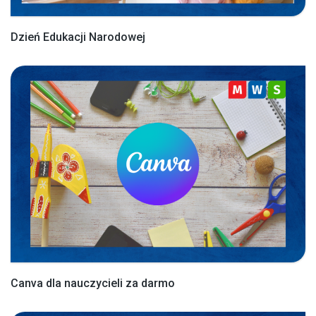
Dzień Edukacji Narodowej
Canva dla nauczycieli za darmo