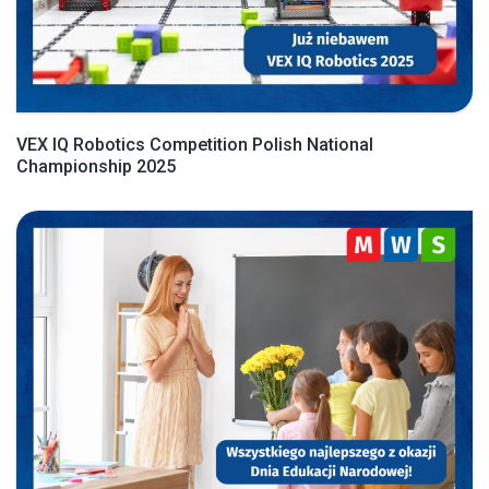
VEX IQ Robotics Competition Polish National
Championship 2025