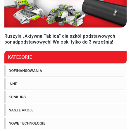
Ruszyła „Aktywna Tablica” dla szkół podstawowych i
ponadpodstawowych! Wnioski tylko do 3 września!
KATEGORIE
DOFINANSOWANIA
INNE
KONKURS
NASZE AKCJE
NOWE TECHNOLOGIE