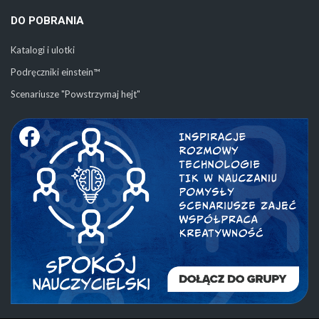
DO POBRANIA
Katalogi i ulotki
Podręczniki einstein™
Scenariusze "Powstrzymaj hejt"