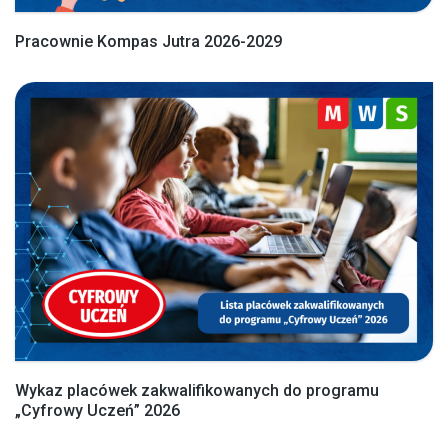
Pracownie Kompas Jutra 2026-2029
Wykaz placówek zakwalifikowanych do programu
„Cyfrowy Uczeń” 2026