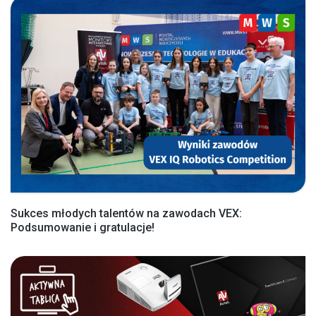
Sukces młodych talentów na zawodach VEX:
Podsumowanie i gratulacje!