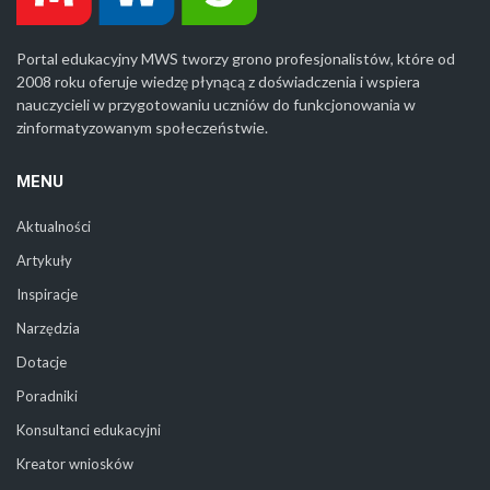
Portal edukacyjny MWS tworzy grono profesjonalistów, które od
2008 roku oferuje wiedzę płynącą z doświadczenia i wspiera
nauczycieli w przygotowaniu uczniów do funkcjonowania w
zinformatyzowanym społeczeństwie.
MENU
Aktualności
Artykuły
Inspiracje
Narzędzia
Dotacje
Poradniki
Konsultanci edukacyjni
Kreator wniosków