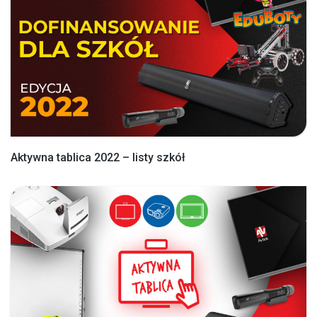
Aktywna tablica 2022 – listy szkół