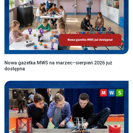
Nowa gazetka MWS na marzec–sierpień 2026 już
dostępna