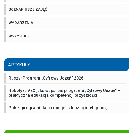
SCENARIUSZE ZAJĘĆ
WYDARZENIA
WSZYSTKIE
ARTYKUŁY
Ruszył Program „Cyfrowy Uczeń” 2026!
Robotyka VEX jako wsparcie programu „Cyfrowy Uczeń” –
praktyczna edukacja kompetencji przyszłości
Polski programista pokonuje sztuczną inteligencję