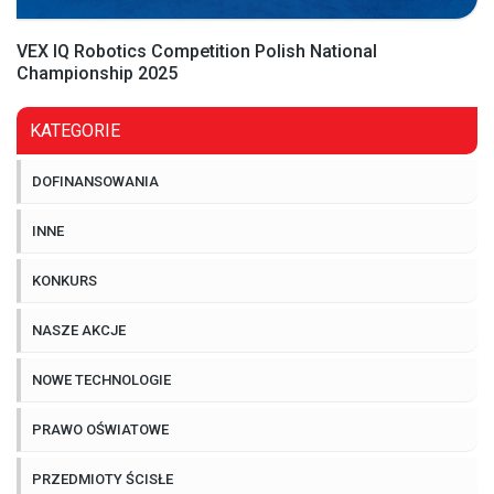
VEX IQ Robotics Competition Polish National
Championship 2025
KATEGORIE
DOFINANSOWANIA
INNE
KONKURS
NASZE AKCJE
NOWE TECHNOLOGIE
PRAWO OŚWIATOWE
PRZEDMIOTY ŚCISŁE