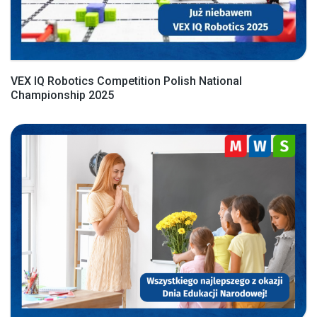
VEX IQ Robotics Competition Polish National
Championship 2025