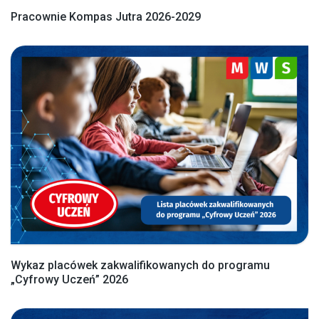
Pracownie Kompas Jutra 2026-2029
Wykaz placówek zakwalifikowanych do programu
„Cyfrowy Uczeń” 2026