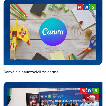
Canva dla nauczycieli za darmo