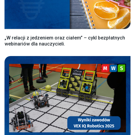
„W relacji z jedzeniem oraz ciałem” – cykl bezpłatnych
webinariów dla nauczycieli.