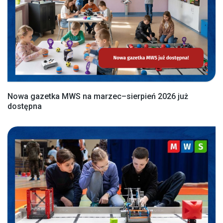
Nowa gazetka MWS na marzec–sierpień 2026 już
dostępna