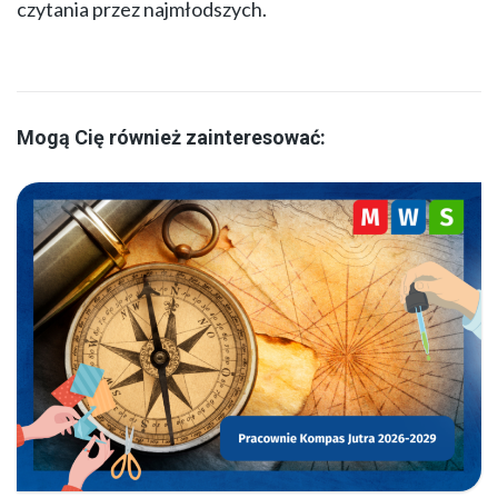
czytania przez najmłodszych.
Mogą Cię również zainteresować: