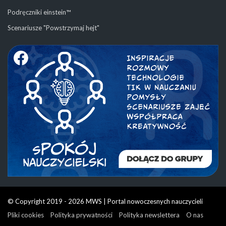
Podręczniki einstein™
Scenariusze "Powstrzymaj hejt"
© Copyright 2019 - 2026 MWS | Portal nowoczesnych nauczycieli
Pliki cookies
Polityka prywatności
Polityka newslettera
O nas