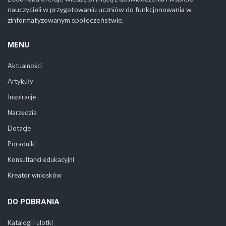
nauczycieli w przygotowaniu uczniów do funkcjonowania w
zinformatyzowanym społeczeństwie.
MENU
Aktualności
Artykuły
Inspiracje
Narzędzia
Dotacje
Poradniki
Konsultanci edukacyjni
Kreator wniosków
DO POBRANIA
Katalogi i ulotki