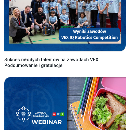
Sukces młodych talentów na zawodach VEX:
Podsumowanie i gratulacje!