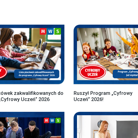
cówek zakwalifikowanych do
Ruszył Program „Cyfrowy
„Cyfrowy Uczeń” 2026
Uczeń” 2026!