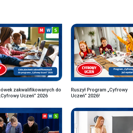
cówek zakwalifikowanych do
Ruszył Program „Cyfrowy
„Cyfrowy Uczeń” 2026
Uczeń” 2026!