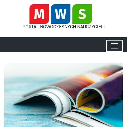
PORTAL
NOWOCZESNYCH
NAUCZYCIELI