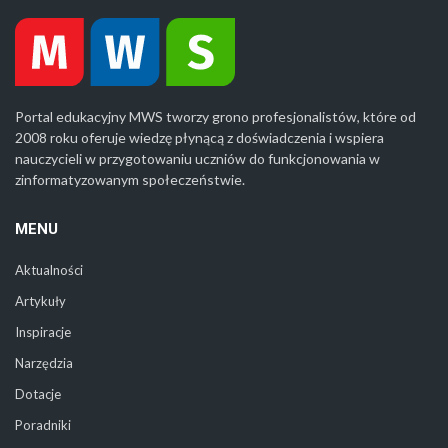
Portal edukacyjny MWS tworzy grono profesjonalistów, które od
2008 roku oferuje wiedzę płynącą z doświadczenia i wspiera
nauczycieli w przygotowaniu uczniów do funkcjonowania w
zinformatyzowanym społeczeństwie.
MENU
Aktualności
Artykuły
Inspiracje
Narzędzia
Dotacje
Poradniki