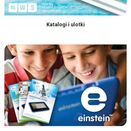
Katalogi i ulotki