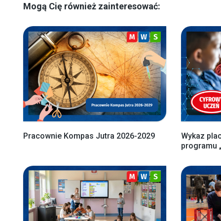
Mogą Cię również zainteresować:
Pracownie Kompas Jutra 2026-2029
Wykaz pla
programu 