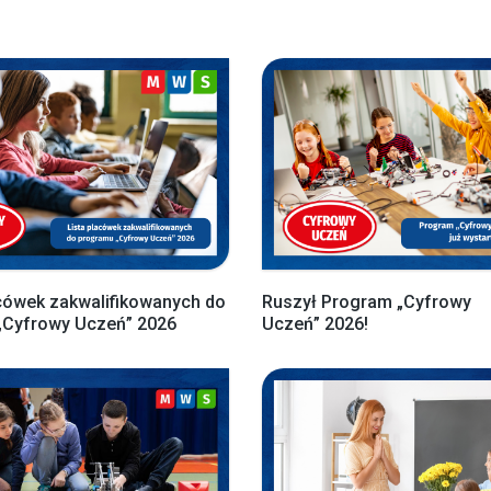
cówek zakwalifikowanych do
Ruszył Program „Cyfrowy
„Cyfrowy Uczeń” 2026
Uczeń” 2026!