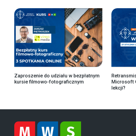
Zaproszenie do udziału w bezpłatnym
Retransmis
kursie filmowo-fotograficznym
Microsoft 
lekcji?