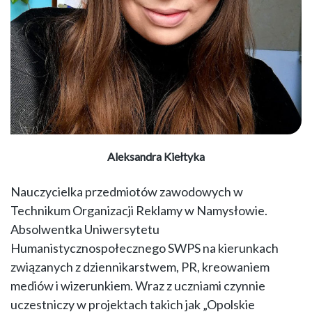
Aleksandra Kiełtyka
Nauczycielka przedmiotów zawodowych w
Technikum Organizacji Reklamy w Namysłowie.
Absolwentka Uniwersytetu
Humanistycznospołecznego SWPS na kierunkach
związanych z dziennikarstwem, PR, kreowaniem
mediów i wizerunkiem. Wraz z uczniami czynnie
uczestniczy w projektach takich jak „Opolskie