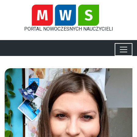
PORTAL
NOWOCZESNYCH
NAUCZYCIELI