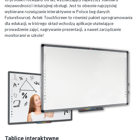
niezawodności i intuicyjnej obsługi. Jest to obecnie najczęściej
wybierane rozwiązanie interaktywne w Polsce (wg danych
FutureSource). Avtek TouchScreen to również pakiet oprogramowania
dla edukacji, w którego skład wchodzą aplikacje ułatwiające
prowadzenie zajęć, nagrywanie prezentacji, a nawet zarządzanie
monitorami w szkole!
Tablice interaktywne