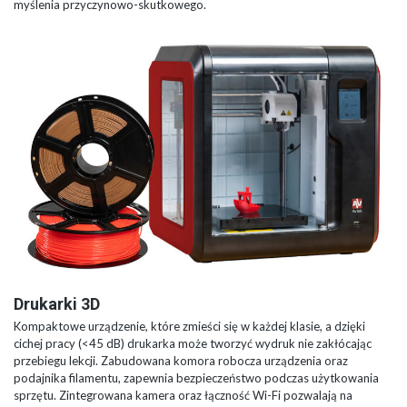
myślenia przyczynowo-skutkowego.
Drukarki 3D
Kompaktowe urządzenie, które zmieści się w każdej klasie, a dzięki
cichej pracy (<45 dB) drukarka może tworzyć wydruk nie zakłócając
przebiegu lekcji. Zabudowana komora robocza urządzenia oraz
podajnika filamentu, zapewnia bezpieczeństwo podczas użytkowania
sprzętu. Zintegrowana kamera oraz łączność Wi-Fi pozwalają na