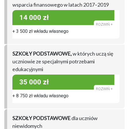
wsparcia finansowego w latach 2017–2019
14 000 zł
+ 3 500 zł wkładu własnego
SZKOŁY PODSTAWOWE,
w których uczą się
uczniowie ze specjalnymi potrzebami
edukacyjnymi
35 000 zł
+ 8 750 zł wkładu własnego
SZKOŁY PODSTAWOWE
dla uczniów
niewidomych