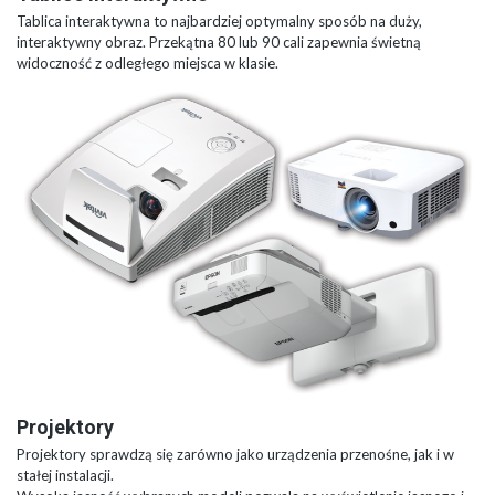
Tablica interaktywna to najbardziej optymalny sposób na duży,
interaktywny obraz. Przekątna 80 lub 90 cali zapewnia świetną
widoczność z odległego miejsca w klasie.
Projektory
Projektory sprawdzą się zarówno jako urządzenia przenośne, jak i w
stałej instalacji.