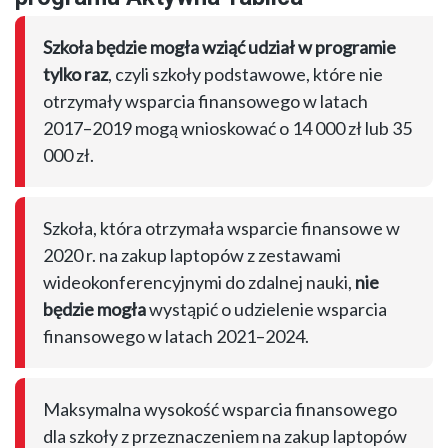
Szkoła będzie mogła wziąć udział w programie
tylko raz
, czyli szkoły podstawowe, które nie
otrzymały wsparcia finansowego w latach
2017–2019 mogą wnioskować o 14 000 zł lub 35
000 zł.
Szkoła, która otrzymała wsparcie finansowe w
2020 r. na zakup laptopów z zestawami
wideokonferencyjnymi do zdalnej nauki,
nie
będzie mogła
wystąpić o udzielenie wsparcia
finansowego w latach 2021–2024.
Maksymalna wysokość wsparcia finansowego
dla szkoły z przeznaczeniem na zakup laptopów