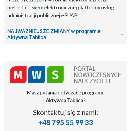
pośrednictwem elektronicznej platformy usług
administracji publicznej ePUAP.
NAJWAŻNIEJSZE ZMIANY w programie
Aktywna Tablica
Masz pytania dotyczące programu
Aktywna Tablica
?
Skontaktuj się z nami:
+48 795 55 99 33