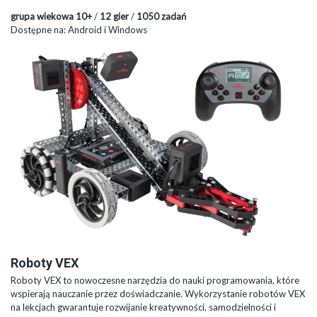
grupa wiekowa 10+
/
12 gier
/
1050 zadań
Dostępne na: Android i Windows
Roboty VEX
Roboty VEX to nowoczesne narzędzia do nauki programowania, które
wspierają nauczanie przez doświadczanie. Wykorzystanie robotów VEX
na lekcjach gwarantuje rozwijanie kreatywności, samodzielności i